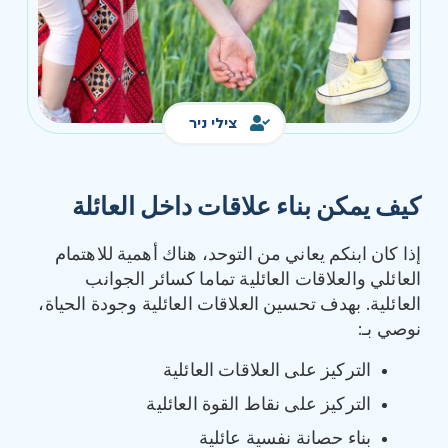
צילי ניר
كيف يمكن بناء علاقات داخل العائلة
إذا كان ابنكم يعاني من التوحد، هناك أهمية للاهتمام
العائلي والعلاقات العائلية تماما كسائر الجوانب
العائلية. بهدف تحسين العلاقات العائلية وجودة الحياة،
نوصي بـ:
التركيز على العلاقات العائلية
التركيز على نقاط القوة العائلية
بناء حصانة نفسية عائلية