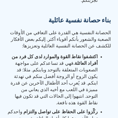
تجربتكم.
بناء حصانة نفسية عائلية
الحصانة النفسية هي القدرة على التعافي من الأوقات
الصعبة والشعور بأنكم أقوياء أكثر. إليكم بعض الأفكار
للكشف عن الحصانة النفسية العائلية وتعزيزها:
اكتشفوا نقاط القوة والموارد لدى كل فرد من
أفراد العائلة
.
فهي قد تساعدكم على مواجهة
الصعوبات المتعلقة بالتوحد وبابنكم. مثلا: قد
يكون الزوج أو الزوجة أفضل منكم في تهدئة
ابنكم. قد يُعرِب أحد الأطفال الآخرين عن قدرة
مميزة في اللعب مع أخيه الذي يعاني من
التوحد. انتبهوا إلى الحالات التي قد تكون فيها
نقاط القوة هذه نافعة.
ركّزوا على الحفاظ على تواصل والتزام
واحدكم