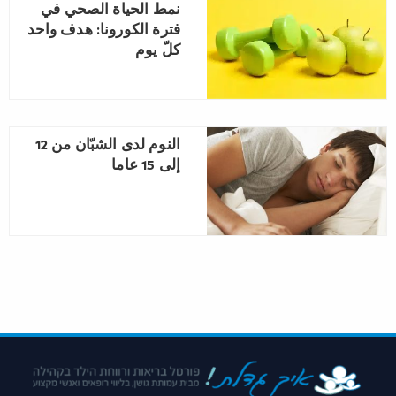
نمط الحياة الصحي في
فترة الكورونا: هدف واحد
كلّ يوم
النوم لدى الشبّان من 12
إلى 15 عاما