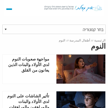
الرئيسية
//
أطفال المدرسة
//
النوم
النوم
مواجهة صعوبات النوم
لدى الأولاد والبنات الذين
يعانون من القلق
تأثير الشاشات على النوم
لدى الأولاد والبنات
والمراهقين والمراهقات