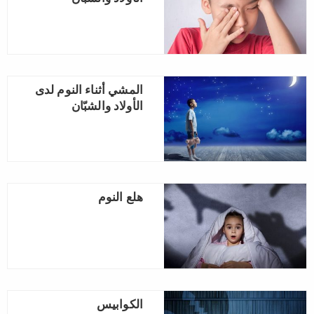
المشي أثناء النوم‏ لدى
الأولاد والشبّان
هلع النوم
الكوابيس