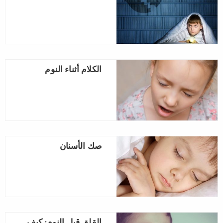
الكلام أثناء النوم
صك الأسنان