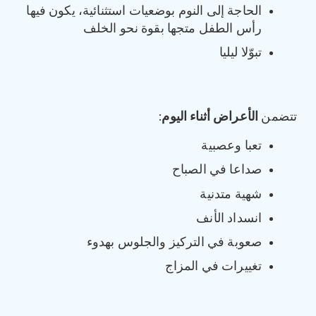
الحاجة إلى النوم بوضعيات استثنائية، يكون فيها
رأس الطفل متجها بقوة نحو الخلف
تبوّلا ليليا
تتضمن
الأعراض أثناء اليوم
:
تعبا وعصبية
صداعا في الصباح
شهية متدنية
انسداد الأنف
صعوبة في التركيز والجلوس بهدوء
تغييرات في المزاج