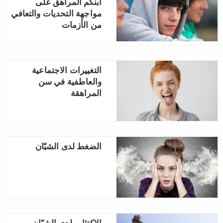
ابنكم المراهق على
مواجهة التحديات والتعافي
من الأزمات
التغييرات الاجتماعية
والعاطفية في سن
المراهقة
الضغط لدى الشبّان