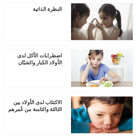
النظرة الذاتية
اضطرابات الأكل لدى
الأولاد الكبار والشبّان
الاكتئاب لدى الأولاد بين
الثالثة والثامنة من عُمرهم