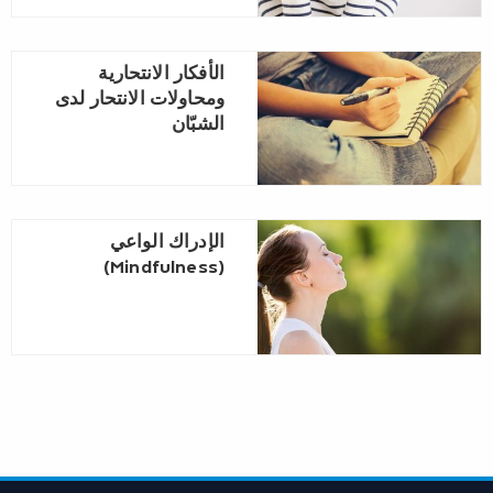
الأفكار الانتحارية
ومحاولات الانتحار لدى
الشبّان
الإدراك الواعي
(Mindfulness)