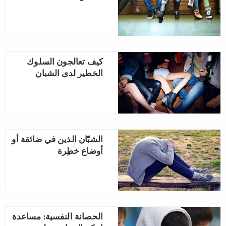
كيف تعالجون السلوك
الخطير لدى الشبان
الشبّان الذين في ضائقة أو
أوضاع خطِرة
الحصانة النفسية: مساعدة