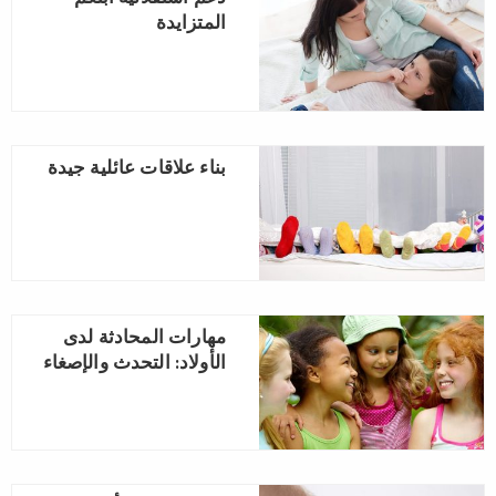
المتزايدة
بناء علاقات عائلية جيدة
مهارات المحادثة لدى
الأولاد: التحدث والإصغاء