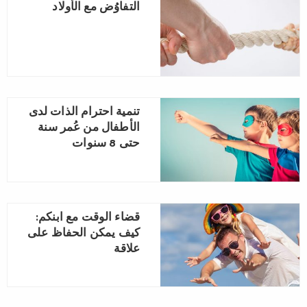
التفاوُض مع الأولاد
تنمية احترام الذات لدى
الأطفال من عُمر سنة
حتى 8 سنوات
قضاء الوقت مع ابنكم:
كيف يمكن الحفاظ على
علاقة