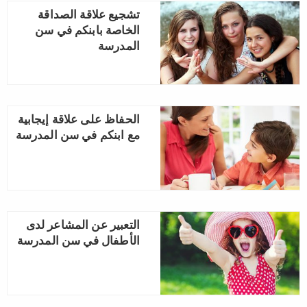
تشجيع علاقة الصداقة
الخاصة بابنكم في سن
المدرسة
الحفاظ على علاقة إيجابية
مع ابنكم في سن المدرسة
التعبير عن المشاعر لدى
الأطفال في سن المدرسة