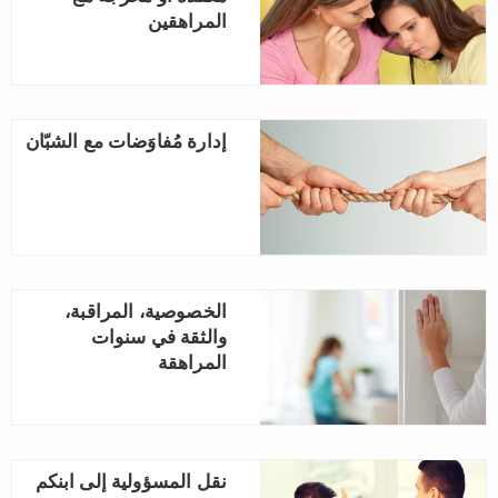
المراهقين
إدارة مُفاوَضات مع الشبّان
الخصوصية، المراقبة،
والثقة في سنوات
المراهقة
نقل المسؤولية إلى ابنكم