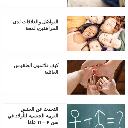
التواصُل والعلاقات لدى
المراهقين: لمحة
كيف تلائمون الطقوس
العائلية
التحدث عن الجنس:
التربية الجنسية للأولاد في
سن ‏9 – 11 عامًا