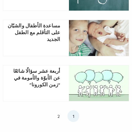
مساعدة الأطفال والشبّان
على التأقلم مع الطفل
الجديد
أربعة عشر سؤالًا شائعًا
عن الأبوّة والأمومة في
“زمن الكورونا”
2
1