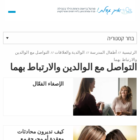
الرئيسية
//
أطفال المدرسة
//
الوالدية والعلاقات
//
التواصل مع الوالدين
والارتباط بهما
التواصل مع الوالدين والارتباط بهما
الإصغاء الفعّال
كيف تديرون محادثات
معقدة أو محرجة مع