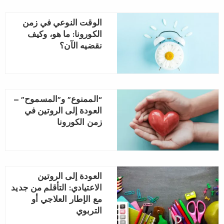
الوقت النوعي في زمن
الكورونا: ما هو، وكيف
نقضيه الآن؟
“الممنوع” و”المسموح” –
العودة إلى الروتين في
زمن الكورونا
العودة إلى الروتين
الاعتيادي: التأقلم من جديد
مع الإطار العلاجي أو
التربوي