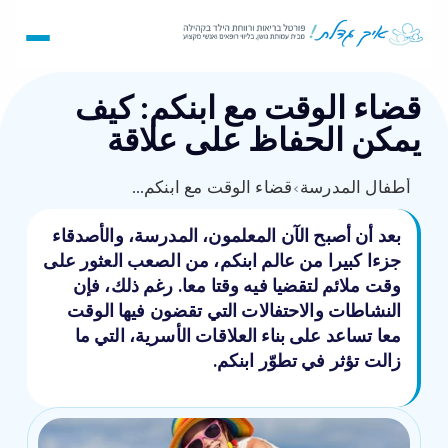
قضاء الوقت مع ابنكم: كيف
يمكن الحفاظ على علاقة
أطفال المدرسة
›
قضاء الوقت مع ابنكم: كيف يمكن الحفاظ على علاقة
بعد أن أصبح الآن المعلمون، المدرسة، والأصدقاء
جزءا كبيرا من عالم ابنكم، من الصعب العثور على
وقت ملائم لتقضيا فيه وقتا معا. رغم ذلك، فإن
النشاطات والاحتفالات التي تقضون فيها الوقت
معا تساعد على بناء العلاقات الأسرية، التي ما
زالت تؤثر في تطوّر ابنكم.