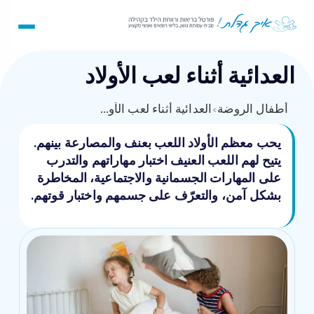
العدائية أثناء لعب الأولاد
أطفال الروضة
›
العدائية أثناء لعب الأولاد
يحب معظم الأولاد اللعب بعنف والمصارعة بينهم.
يتيح لهم اللعب العنيف اختبار مهاراتهم والتدرب
على المهارات الجسمانية والاجتماعية، المخاطرة
بشكل آمن، والتعرّف على جسمهم واختبار قوتهم.