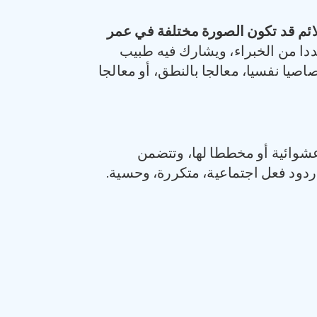
لائم قد تكون الصورة مختلفة في عمر
دا من الخبراء، ويشارك فيه طبيب
يا نفسيا، معالجا بالنطق، أو معالجا
عشوائية أو مخططا لها، وتتضمن
ود فعل اجتماعية، متكررة، وحسية.