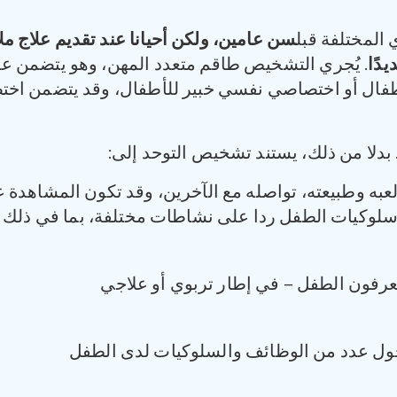
المختلفة قبل
سن عامين، ولكن أحيانا عند تقديم علاج م
دًا
. يُجري التشخيص طاقم متعدد المهن، وهو يتضمن عد
فال أو اختصاصي نفسي خبير للأطفال، وقد يتضمن اختصاص
 بدلا من ذلك، يستند تشخيص التوحد إلى:
لعبه وطبيعته، تواصله مع الآخرين، وقد تكون المشاهدة 
كيات الطفل ردا على نشاطات مختلفة، بما في ذلك رد
عرفون الطفل – في إطار تربوي أو علاجي
ول عدد من الوظائف والسلوكيات لدى الطفل