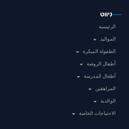
ניווט
الرئيسية
المواليد
الطفولة المبكرة
أطفال الروضة
أطفال المدرسة
المراهقين
الوالدية
الاحتياجات الخاصة