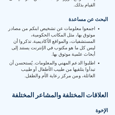
القيام بذلك.
البحث عن مساعدة
اجمعوا معلومات عن تشخيص ابنكم من مصادر
موثوق بها، مثل المكاتب الحكومية،
المستشفيات، والمواقع الأكاديمية. تذكروا أن
ليس كل ما هو مكتوب في الإنترنت يستند إلى
أبحاث علمية موثوق بها.
اطلبوا الدعم المهني والمعلومات. يُستحسن أن
تبدأوا بتلقيها من طبيب الأطفال أو طبيب
العائلة، ومن مركز رعاية الأم والطفل.
العلاقات المختلفة والمشاعر المختلفة
الإخوة