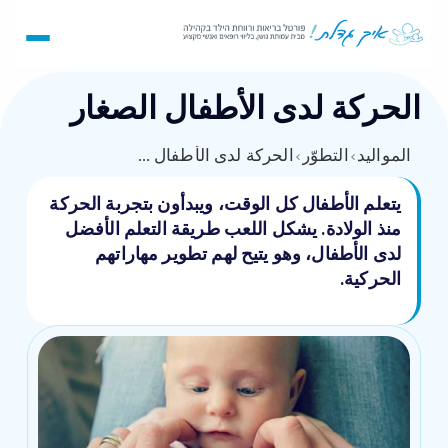
الحركة لدى الأطفال الصغار
المواليد
›
التطوّر
›
الحركة لدى الأطفال الصغار
يتعلم الأطفال كل الوقت، ويبدأون بتجربة الحركة
منذ الولادة. يشكل اللعب طريقة التعلم الأفضل
لدى الأطفال، وهو يتيح لهم تطوير مهاراتهم
الحركية.