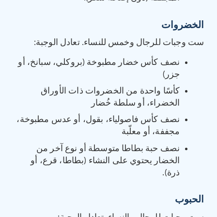
الخضروات
ست وجبات للرجال وخمس للنساء. تعادل الوجبة:
نصف كأس خضار مطبوخة (بروكلي، سبانخ، أو
جزر)
كأسًا واحدة من الخضروات ذات الأوراق
الخضراء، أو سلطة خُضار
نصف كأس فاصولياء، بقول، أو عدس مطبوخة،
مجففة، أو معلّبة
نصف حبة بطاطا متوسطة أو نوع آخر من
الخضار يحتوي على النشاء (بطاطا، قرع، أو
ذرة).
الحبوب