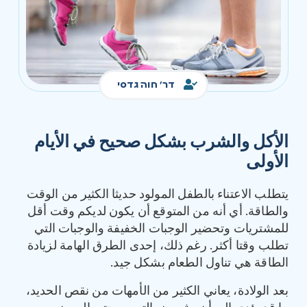
דר' חוה גדסי
الأكل والشرب بشكل صحيح في الأيام
الأولى
يتطلب الاعتناء بالطفل المولود حديثا الكثير من الوقت
والطاقة. أي أنه من المتوقع أن يكون لديكم وقت أقل
للمشتريات وتحضير الوجبات الخفيفة والوجبات التي
تطلب وقتا أكثر. رغم ذلك، إحدى الطرق الهامة لزيادة
الطاقة هي تناول الطعام بشكل جيد.
بعد الولادة، يعاني الكثير من الأمهات من نقص الحديد،