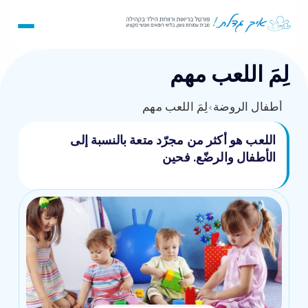
لِمَ اللعب مهم
أطفال الروضة
›
لِمَ اللعب مهم
اللعب هو أكثر من مجرّد متعة بالنسبة إلى
الأطفال والرضّع. فحين