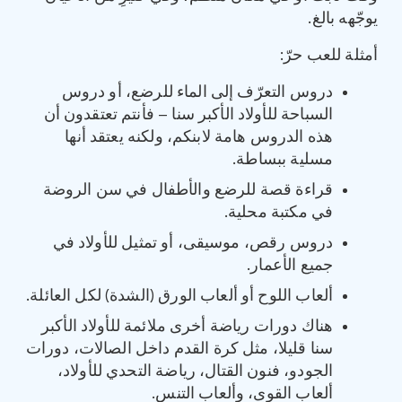
يوجّهه بالغ.
أمثلة للعب حرّ:
دروس التعرّف إلى الماء للرضع، أو دروس
السباحة للأولاد الأكبر سنا – فأنتم تعتقدون أن
هذه الدروس هامة لابنكم، ولكنه يعتقد أنها
مسلية ببساطة.
قراءة قصة للرضع والأطفال في سن الروضة
في مكتبة محلية.
دروس رقص، موسيقى، أو تمثيل للأولاد في
جميع الأعمار.
ألعاب اللوح أو ألعاب الورق (الشدة) لكل العائلة.
هناك دورات رياضة أخرى ملائمة للأولاد الأكبر
سنا قليلا، مثل كرة القدم داخل الصالات، دورات
الجودو، فنون القتال، رياضة التحدي للأولاد،
ألعاب القوى، وألعاب التنس.