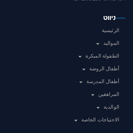
ניווט
الرئيسية
المواليد
الطفولة المبكرة
أطفال الروضة
أطفال المدرسة
المراهقين
الوالدية
الاحتياجات الخاصة