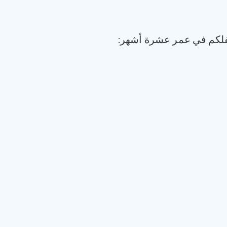
طفلكم في عمر عشرة أشهر: