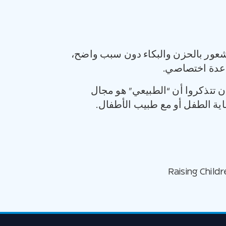
لشعور بالحزن والبكاء دون سبب واضح،
ساعدة اختصاصي.
 أن تتذكروا أن “الطبيعي” هو مجال
عاية الطفل أو مع طبيب الأطفال.