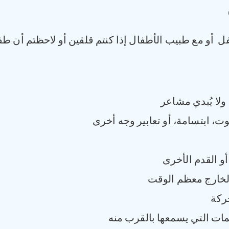
ل أو مع طبيب الأطفال إذا كنتم قلقين أو لاحظتم أن 
 ولا يُبدي مشاعر
ت، ابتسامة، أو تعابير وجه أخرى
أو القدم الأخرى
الخارج معظم الوقت
حركة
مات التي يسمعها بالقرب منه