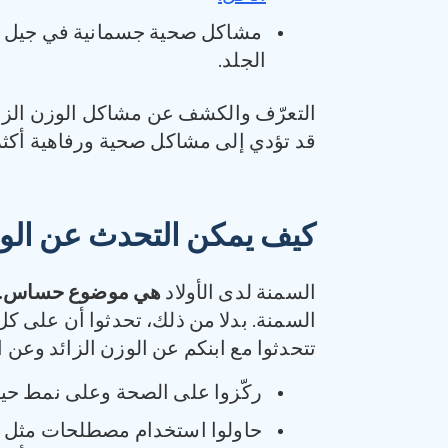
الجلد.
التعرّف والكشف عن مشاكل الوزن الزائ
قد تؤدي إلى مشاكل صحية ورفاهية أكثر
كيف يمكن التحدث عن الوز
السمنة لدى الأولاد
هي موضوع حساس
.
السمنة. بدلا من ذلك، تحدثوا أن على كل
تتحدثوا مع ابنكم عن الوزن الزائد وعن 
ركّزوا على الصحة وعلى نمط حي
حاولوا استخدام مصطلحات مثل “أك