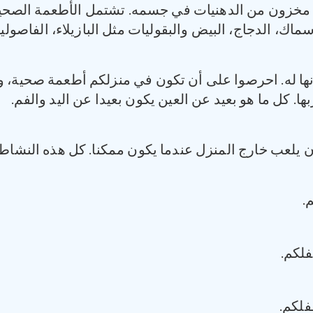
مع مخزون من الدهنيات في جسمه. تشتمل الأطعمة الصحية
سماك، الدجاج، البيض والبقوليات مثل البازيلاء، الفاصول
مونها له. احرصوا على أن تكون في منزلكم أطعمة صحية
بها. كل ما هو بعيد عن العين يكون بعيدا عن اليد والفم.
أن يلعب خارج المنزل عندما يكون ممكنا. كل هذه الن
.
لكم.
فلكم.