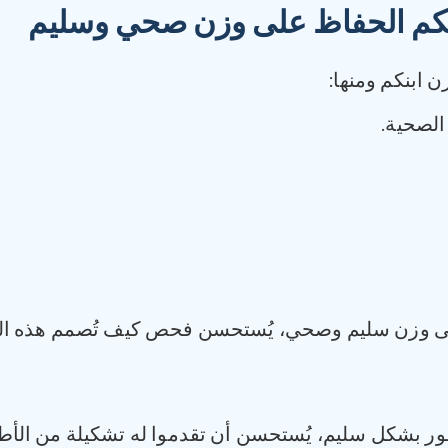
كم الحفاظ على وزن صحي وسليم
 ابنكم ومنها:
الصحية.
 وزن سليم وصحي، يُستحسن فحص كيف تُصمم هذه الأمو
ور بشكل سليم، يُستحسن أن تقدموا له تشكيلة من الأطع