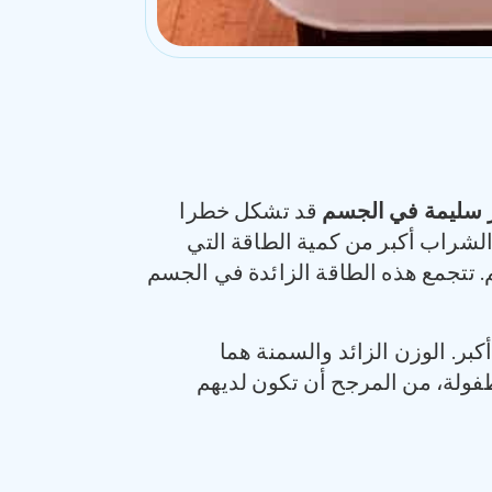
ير سليمة في الجسم
قد تشكل خطرا
الشراب أكبر من كمية الطاقة التي
. تتجمع هذه الطاقة الزائدة في الجسم
بر. الوزن الزائد والسمنة هما
طفولة، من المرجح أن تكون لديهم