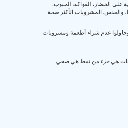
 على الخضار، الفواكه، الحبوب،
يا، والعدس. المشروبات الأكثر صحة
، وحاولوا عدم شراء أطعمة ومشروبات
شاطات هي جزء من نمط هي صحي