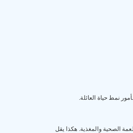
ر نمط حياة العائلة.
مة الصحية والمغذية. هكذا يقل