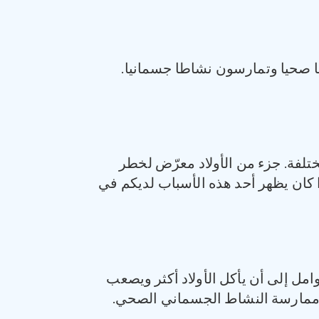
ما صحيا وتمارسون نشاطا جسمانيا.
تلفة. جزء من الأولاد معرّض لخطر
ذا كان يظهر أحد هذه الأسباب لديكم في
مل إلى أن يأكل الأولاد أكثر ويصعب
ممارسة النشاط الجسماني الصحي.