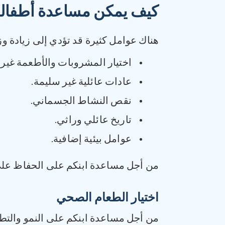
كيف يمكن مساعدة أطفال
هناك عوامل كثيرة قد تؤدي إلى زيادة وزن
اختيار المشروبات والأطعمة غير 
عادات عائلية غير سليمة.
نقص النشاط الجسماني.
تاريخ عائلي وراثي.
عوامل بيئية إضافية.
من أجل مساعدة ابنكم على الحفاظ على
اختيار الطعام الصحي
من أجل مساعدة ابنكم على النمو والتط