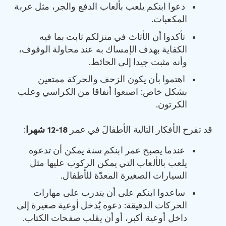
دعوا ابنكم يلعب بألعاب الدفع والجر، مثل عربة
المكعبات.
تأكدوا أن الأثاث في منزلكم ثابت بما فيه
الكفاية بهدف الإمساك به عند محاولة الوقوف،
وأنه مثبت جيدا إلى الحائط.
اهتموا بأن يكون الزحف والحركة ممتعين
بشكل خاص: اصنعوا أنفاقا من الكراسي وعلب
الكرتون.
قد تفرح الأفكار التالية الأطفالَ في عمر
12-18
‏ شهرا
:
عندما يصبح عمر ابنكم سنة يمكن أن تدعوه
يلعب بالألعاب التي يمكن الركوب عليها مثل
السيارات الصغيرة المعدّة للأطفال.
ساعدوا ابنكم على أن يتدرب على مهارات
الحركات الدقيقة: دعوه يُدخل أوعية صغيرة إلى
داخل أوعية أكبر، أو أن يقلب صفحات الكتاب.