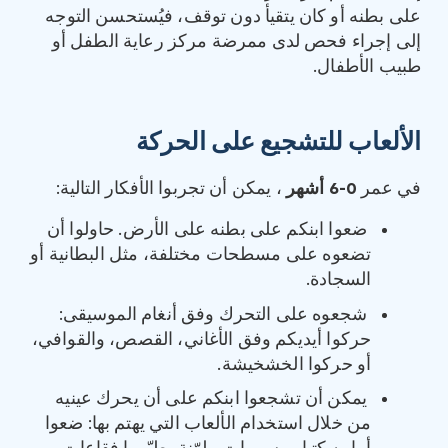
على بطنه أو كان يتقيأ دون توقف، فيُستحسن التوجه
إلى إجراء فحص لدى ممرضة مركز رعاية الطفل أو
طبيب الأطفال.
الألعاب للتشجيع على الحركة
في عمر
0-6
‏ أشهر
، يمكن أن تجربوا الأفكار التالية:
ضعوا ابنكم على بطنه على الأرض. حاولوا أن
تضعوه على مسطحات مختلفة، مثل البطانية أو
السجادة.
شجعوه على التحرك وفق أنغام الموسيقى:
حركوا أيديكم وفق الأغاني، القصص، والقوافي،
أو حركوا الخشخيشة.
يمكن أن تشجعوا ابنكم على أن يحرك عينيه
من خلال استخدام الألعاب التي يهتم بها: ضعوا