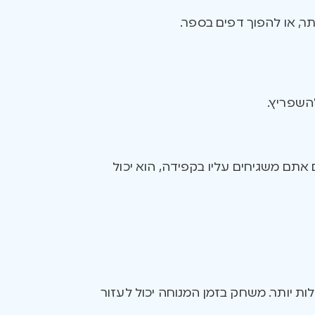
תר, או להפוך דפים בספר.
להשפריץ.
 אתם משגיחים עליו בקפידה, הוא יכול
 יותר. משחק בזמן המנוחה יכול לעזור