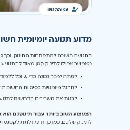
עמותת גושן
מדוע תנועה יומיומית חשוב
התנועה חשובה להתפתחות התינוק, וכך ג
מאפשר אפילו לתינוק קטן מאוד להתנועע. 
לפתח יציבה נכונה כדי שיוכל ללמו
לתרגל מיומנויות בסיסיות החשובות ל
לבנות את השרירים הדרושים לתנועות
הצעצוע הטוב ביותר עבור תינוקכם הוא 
לתינוק שלכם. כמו כן, תוכלו לתת לקטנט