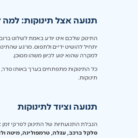
תנועה אצל תינוקות: למה 
התינוק שלכם אינו יודע באמת לשלוט ברוב 
יתחיל להושיט ידיים ולתפוס. מרגע שהתינו
למקרה שהוא ינוע לכיוון משהו מסוכן.
כל התינוקות מתפתחים בערך באותו סדר,
תינוקות.
תנועה וציוד לתינוקות
הגבלת התנועתיות של התינוק לפרקי זמן א
סלקל ברכב, עגלה, טרמפולינה, מיטה ולו