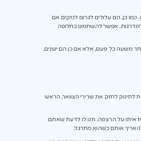
ו כן, הם עלולים לגרום לנזקים אם
ו למדרגות. אפשר להשתמש בחלופה
ת לתינוק לחזק את שרירי הצוואר, הראש
ות איתו על הרצפה. תנו לו לדעת שאתם
ולהאריך אותם כשהוא מתרגל.