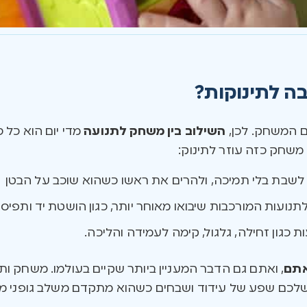
ה לתינוקות?
ם המשחק. לכן,
השילוב בין משחק לתנועה
מדי יום הוא כל 
משחק כזה עוזר לתינוק:
ד לשבת בלי תמיכה, ולהרים את ראשו כשהוא שוכב על הבטן
תנועות המורכבות שיבואו מאוחר יותר, כגון הושטת יד ותפיס
 כגון זחילה, גלגול, קימה לעמידה והליכה.
אתם
, ואתם גם הדבר המעניין ביותר שקיים בעולמו. משחק 
ן שלכם שפע של עידוד ושבחים כשהוא מתקדם משלב גופני מ