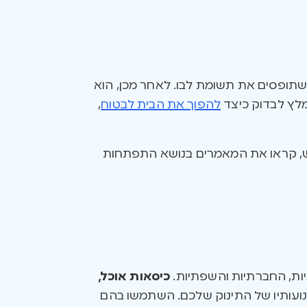
 שתופסים את תשומת לבו. לאחר מכן, הוא
מלץ לבדוק כיצד
להפוך את הבית לבטוח
,
ש, קראו את המאמרים בנושא התפתחות
ות, החברתיות והשפתיות.
כיסאות אוכל,
תנועותיו של התינוק שלכם. השתמשו בהם