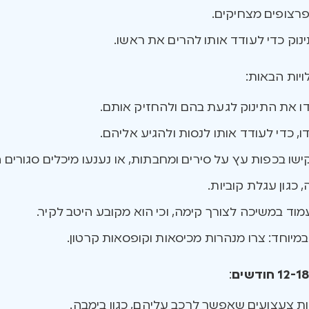
פרצופים מצחיקים.
ינוק כדי לעודד אותו להרים את ראשו.
יות הבאות:
 את התינוק לגעת בהם ולהחזיק אותם.
ו, כדי לעודד אותו לנסות ולהגיע אליהם.
ו בכפות עץ על סירים ומחבתות, או נענעו מיכלים סגורים ה
 כגון עגלת קוביות.
מוד במשיכה לצורך קימה, וכי הוא מקובע היטב לקיר.
מיוחד: צרו מנהרות מכיסאות וקופסאות קרטון.
12-1 חודשים
: