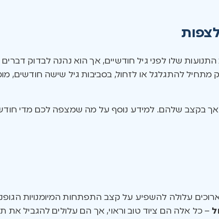
לצפות
התנועות שלו לפני גיל חודשיים, אך הוא נהנה לבדוק דברים
ק מתחיל להתגלגל או לזחול, בסביבות גיל שישה חודשים, מו
 אך בקצב שלהם. למידע נוסף על מה שמצפה לכם מדי חוד
רוכים עלולה להשפיע על קצב התפתחות המיומנויות הגופני
ל
– כל אלה הם ציוד טוב וראוי, אך הם עלולים להגביל את 