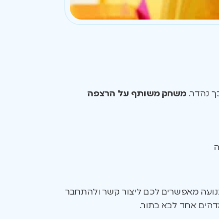
כך נהדר.
משחק משותף על הרצפה
ה
ותנועה מאפשרים לכם ליצור קשר ולהתחבר
דהים אחד לבא בתור.