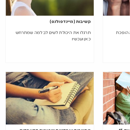
קשיבות (מיינדפולנס)
 הופכת
תרגלו את היכולת לשים לב למה שמתרחש
כאן ועכשיו