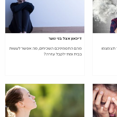
דיכאון אצל בני נוער
ד תצמצמו
מהם התסמיניכם השכיחים, מה אפשר לעשות
בבית ומתי לקבל עזרה?