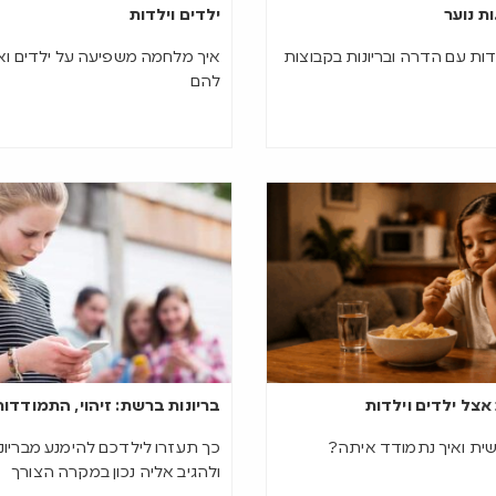
ות נוער
ילדים וילדות
ת עם הדרה ובריונות בקבוצות
איך מלחמה משפיעה על ילדים וא
להם
אצל ילדים וילדות
בריונות ברשת: זיהוי, התמודדות
שית ואיך נתמודד איתה?
כך תעזרו לילדכם להימנע מבריו
ולהגיב אליה נכון במקרה הצורך