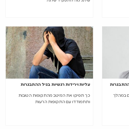
שלנו. מה התפקיד שלנו?
 ההתבגרות
עליות וירידות רגשיות בגיל ההתבגרות
ם במהלך
כך תפיקו את המיטב מהתקופות הטובות
ותתמודדו עם התקופות הרעות