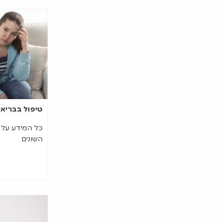
טיפול בבריאו
כל המידע על ת
השונים