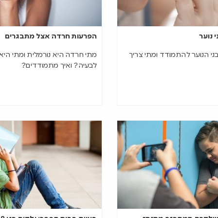
 נוער
הפרעות חרדה אצל מתבגרים
ני הנוער להתמודד ומתי צריך
מתי חרדה היא נורמלית ומתי היא
לבעיה? ואיך מתמודדים?