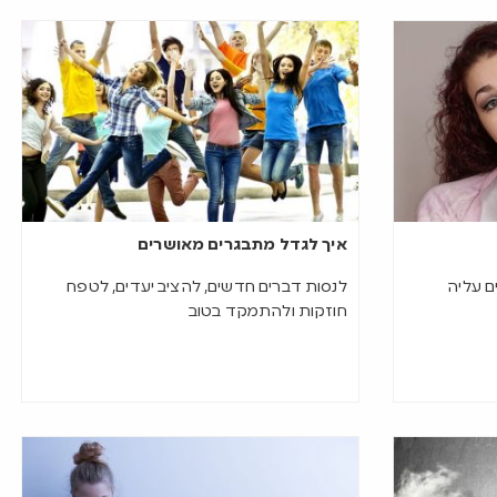
איך לגדל מתבגרים מאושרים
ם עליה
לנסות דברים חדשים, להציב יעדים, לטפח
חוזקות ולהתמקד בטוב