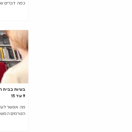
כמה דברים ש
בעיות בבית הס
9 עד 15
מה אפשר לעשו
הגורמים המשפ