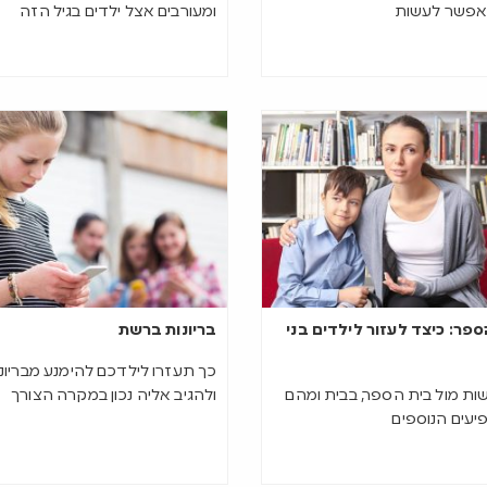
אפשר לעשות
ומעורבים אצל ילדים בגיל הזה
פר: כיצד לעזור לילדים בני
בריונות ברשת
כך תעזרו לילדכם להימנע מבריו
ת מול בית הספר, בבית ומהם
ולהגיב אליה נכון במקרה הצורך
יעים הנוספים