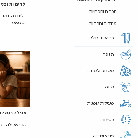
ילדים.ות ובני.
חברים וחברויות
כלים להתמודדו
ווטסאפ
פחדים וחרדות
בריאות וחולי
תזונה
משחק ולמידה
שינה
פעילות גופנית
אכילה רגשית 
בטיחות
מהי אכילה רג
פנאי ומדיה