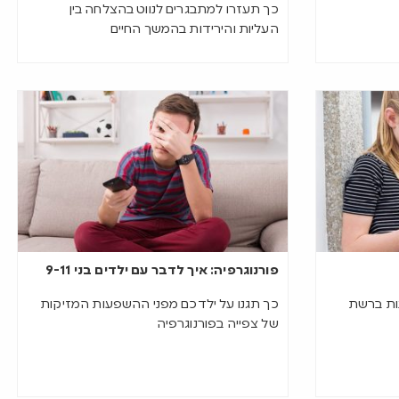
כך תעזרו למתבגרים לנווט בהצלחה בין
העליות והירידות בהמשך החיים
פורנוגרפיה: איך לדבר עם ילדים בני 9-11
נות ברשת
כך תגנו על ילדכם מפני ההשפעות המזיקות
של צפייה בפורנוגרפיה