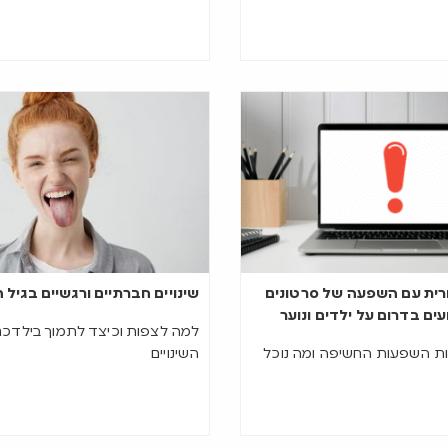
רית עם השפעה של סרטונים
שינויים חברתיים ורגשיים בגיל
ים בדרום על ילדים ונוער
למה לצפות וכיצד לתמוך בילדכ
ות השפעות החשיפה ומה נוכל
השינויים