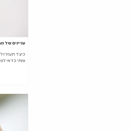
עניינים של מת
כיצד תעזרו ל
ומתי כדאי לפ