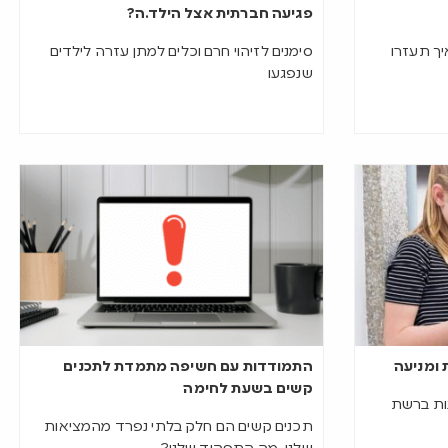
פגיעה חברתית אצל הילד.ה?
יך תעזרו
סימנים לזיהוי חרם וכלים למתן עזרה לילדים
שנפגעו
 ומניעה
התמודדות עם חשיפה מתמדת לתכנים
קשים בשעת לחימה
נות ברשת
תכנים קשים הם חלק בלתי נפרד מהמציאות