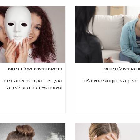
ת הנפש לבני נוער
בריאות נפשית אצל בני נוער
הליך האבחון וסוגי הטיפולים
מהי, כיצד מקדמים אותה ומדברי
וסימנים שילדכם זקוק לעזרה