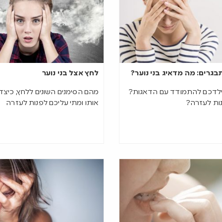
בגרים: מה מדאיג בני נוער?
לחץ אצל בני נוער
ילדכם להתמודד עם הדאגות?
מהם הסימנים השונים ללחץ, כיצ
נות לעזרה?
אותו ומתי עליכם לפנות לעזרה