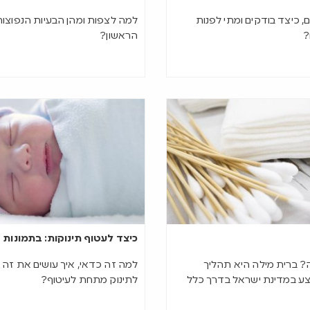
 כיצד בודקים ומתי לפנות
למה לצפות ומהן הבעיות הנפוצו
?
הראשון?
כיצד לעטוף תינוקות: בתמונות
? ברית מילה היא תהליך
למה זה כדאי, איך עושים את זה 
צע במדינת ישראל בדרך כלל
לתינוק מתחת לעיטוף?