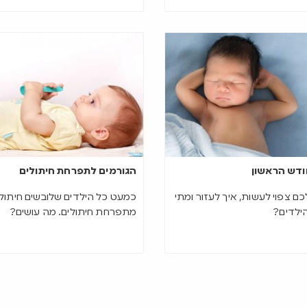
דש הראשון
הגורמים לתפרחת חיתולים
ם צפוי לעשות, איך לעזור ומתי
כמעט כל הילדים שלובשים חיתולי
ילדים?
מתפרחת חיתולים. מה עושים?