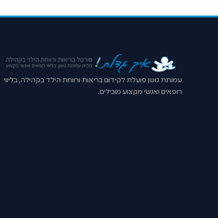
עמותת גושן פועלת לקידום בריאות ורווחת הילד בקהילה, בליווי
רופאים ואנשי מקצוע מובילים.