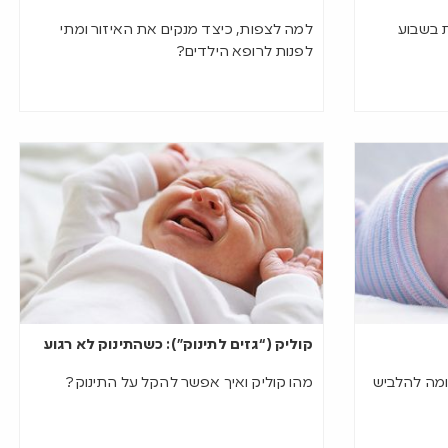
ת בשבוע
למה לצפות, כיצד מנקים את האיזור ומתי
לפנות לרופא הילדים?
קוליק (“גזים לתינוק”): כשהתינוק לא רגוע
ומה להלביש
מהו קוליק ואיך אפשר להקל על התינוק?