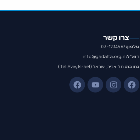
צרו קשר
טלפון:
03-1234567
דוא”ל:
info@gadalta.org.il
כתובת:
תל אביב, ישראל (Tel Aviv, Israel)