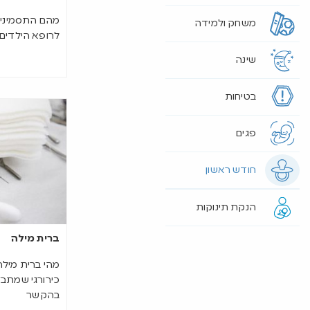
מהם התסמינים,
משחק ולמידה
לרופא הילדים
שינה
בטיחות
פגים
חודש ראשון
הנקת תינוקות
ברית מילה
מהי ברית מילה
כירורגי שמתב
בהקשר