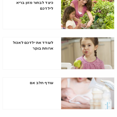
כיצד לבחור מזון בריא
לילדכם
לעודד את ילדכם לאכול
ארוחת בוקר
עודף חלב אם