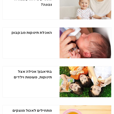
נכונה?
האכלת תינוקות מבקבוק
בתיאבון! אכילה אצל
תינוקות, פעוטות וילדים
מתחילים לאכול מוצקים