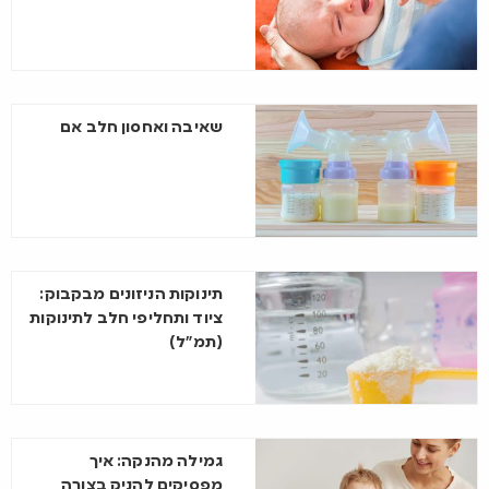
שאיבה ואחסון חלב אם
תינוקות הניזונים מבקבוק:
ציוד ותחליפי חלב לתינוקות
(תמ”ל)
גמילה מהנקה: איך
מפסיקים להניק בצורה