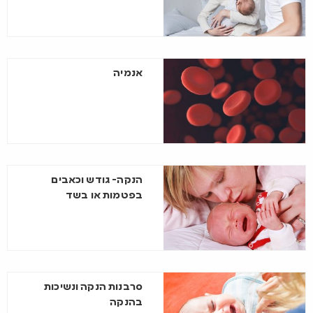
אנמיה
הנקה- גודש וכאבים
בפטמות או בשד
סרבנות הנקה ונשיכות
בהנקה