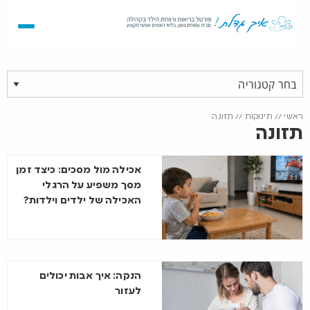
ראשי
//
תינוקות
//
תזונה
תזונה
אכילה מול מסכים: כיצד זמן
מסך משפיע על הרגלי
האכילה של ילדים וילדות?
הנקה: איך אבות יכולים
לעזור