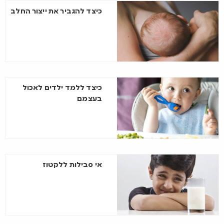
כיצד להגביר את ייצור החלב
כיצד ללמד ילדים לאכול
בעצמם
אי סבילות ללקטוז