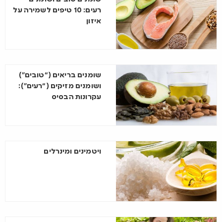
רעים: 10 טיפים לשמירה על
איזון
שומנים בריאים (“טובים”)
ושומנים מזיקים (“רעים”):
עקרונות הבסיס
ויטמינים ומינרלים