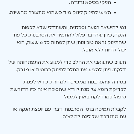
הניקי בכיסא נדנדה.
הציעי לתינוק לינוק מיד כשהוא מתעורר מהשינה.
נסי להישאר רגועה וסבלנית, והשתדלי שלא לכפות
הנקה, כיוון שהדבר עלול להחמיר את הסרבנות. כל עוד
שהתינוק נראה טוב ונותן שתן לפחות כל 6 שעות, הוא
יכול להיות ללא אוכל.
חשוב שתשאבי את החלב כדי למנוע את התפתחותה של
דלקת. ניתן להציע את החלב לתינוק בכוסית או מזרק.
במידה שהסרבנות ממשיכה למחרת, כדאי לפנות
לבדיקת רופא על מנת לוודא שהסיבה אינה כזו הדורשת
טיפול, כמו דלקת באוזן למשל.
לקבלת תמיכה בזמן הסרבנות, דברי עם יועצת הנקה או
עם מתנדבת של ליגת לה לצ’ה.