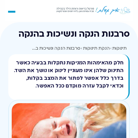
סרבנות הנקה ונשיכות בהנקה
תינוקות
›
הנקת תינוקות
›
סרבנות הנקה ונשיכות בהנקה
חלק מהאימהות המניקות נתקלות בבעיה כאשר
התינוק שלהן אינו מעוניין לינוק או נושך את השד.
בדרך כלל אפשר לפתור את המצב בקלות,
וכדאי לקבל עזרה מוקדם ככל האפשר.