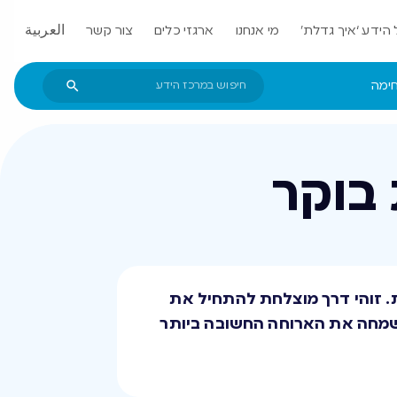
הידע ‘איך גדלת’
מי אנחנו
ארגזי כלים
צור קשר
العربية
חימה
בוקר
ת. זוהי דרך מוצלחת להתחיל את
 בשמחה את הארוחה החשובה ביותר