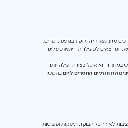
 מזון, מאגרי הגלוקוז בגופנו נגמרים.
אנחנו יוצאים לפעילויות היומיות, עלינו
 במזון שהוא אוכל בצורה יעילה יותר
ים התזונתיים החסרים להם
בהמשך
יבות לאורך כל הבוקר. תינוקות ופעוטות