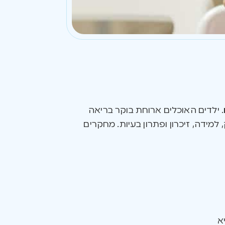
. ילדים האוכלים ארוחת בוקר בריאה
מידה, זיכרון ופתרון בעיות. מחקרים
א