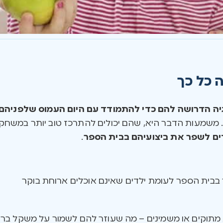
 כל כך
ה הדרושה להם כדי להתמודד עם היום העמוס שלפניהם
 משמעות הדבר היא, שהם יכולים להתרכז טוב יותר במשחק, ל
ים לשפר את ביצועיהם בבית הספר
.
ר בבית הספר לעומת ילדים שאינם אוכלים ארוחת בוקר
 מתוקים או משמינים – מה שעוזר להם לשמור על משקל ברי