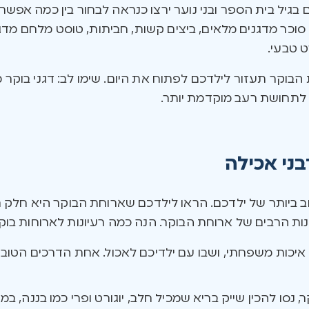
ים בגיל בית הספר ובני נוער ירצו כנראה לבחור בין כמה אפש
ט טבעי.
בוקר תעזור לילדכם לפתוח את היום. שימו לב: דגני בוקר מע
ל לתחושת רעב מוקדמת יותר.
ני אכילה
 ביותר של ילדכם. הראו לילדכם שארוחת הבוקר היא חלק ח
ות הרבים של ארוחת הבוקר. הנה כמה רעיונות לארוחות בוקר
יכות משפחתי, ושבו עם ילדיכם לאכול. אחת הדרכים הטוב
נסו להכין שייק בריא שמכיל חלב, יוגורט ופרי כמו בננה, ב