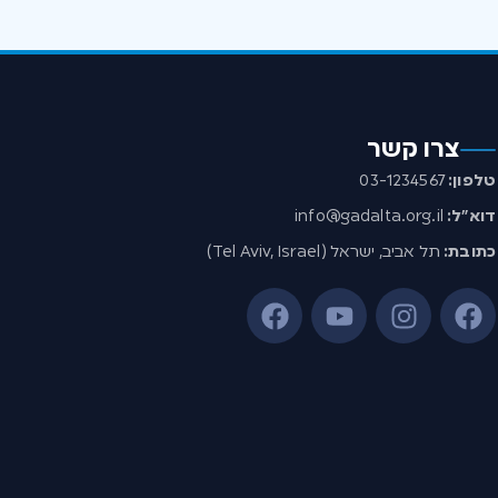
צרו קשר
טלפון:
03-1234567
דוא”ל:
info@gadalta.org.il
כתובת:
תל אביב, ישראל (Tel Aviv, Israel)