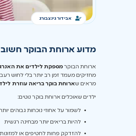
אבידור גינצבורג
מדוע ארוחת הבוקר חשובה
ארוחת הבוקר
מספקת לילדים את האנרגי
מחזיקים מעמד זמן רב יותר בלי לחוש רעב.
מראים ש
ארוחת בוקר בריאה עוזרת לילד
ילדים שאוכלים ארוחת בוקר נוטים:
לשמור על אחוזי נוכחות גבוהים יות
להיות בריאים יותר מבחינה רגשית
להזדקק פחות לחטיפים או למזונות