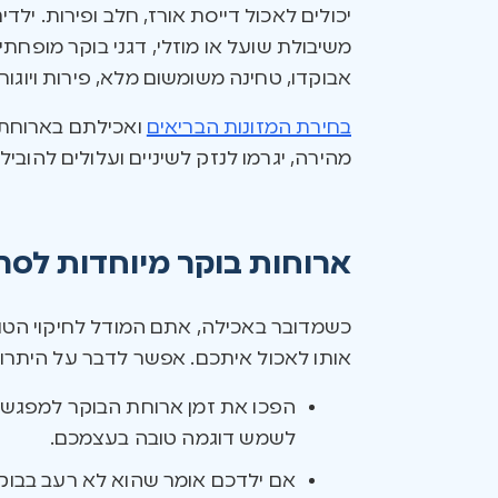
יכולים לאכול דייסת אורז, חלב ופירות. ילד
אבוקדו, טחינה משומשום מלא, פירות ויוגור
בחירת המזונות הבריאים
ואכילתם בארוחת ה
מהירה, יגרמו לנזק לשיניים ועלולים להובי
ארוחות בוקר מיוחדות לסרב
כשמדובר באכילה, אתם המודל לחיקוי הטוב
אותו לאכול איתכם. אפשר לדבר על היתרונ
הפכו את זמן ארוחת הבוקר למפגש א
לשמש דוגמה טובה בעצמכם.
אם ילדכם אומר שהוא לא רעב בבוקר, 