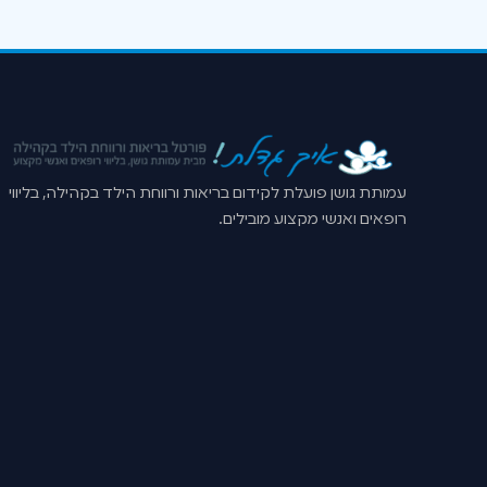
עמותת גושן פועלת לקידום בריאות ורווחת הילד בקהילה, בליווי
רופאים ואנשי מקצוע מובילים.