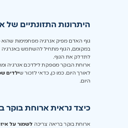
היתרונות התזונתיים של א
גוף האדם מפיק אנרגיה מפחמימות שהוא מפר
במקומם, הגוף מתחיל להשתמש באנרגיה ה
לתדלק את הגוף.
ארוחת הבוקר מספקת לילדכם אנרגיה ומ
לאורך היום. כמו כן, כדאי לזכור ש
ילדים שמ
היום.
כיצד נראית ארוחת בוקר ב
ארוחת בוקר בריאה צריכה
לשמור על איזון