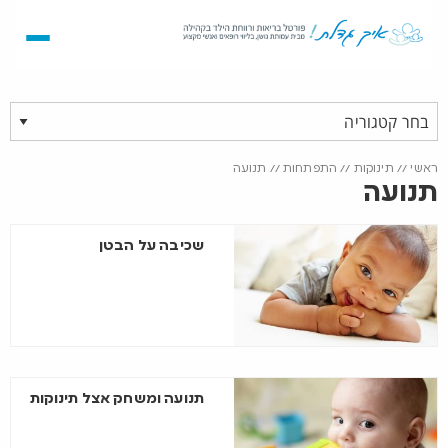
ראשי
//
תינוקות
//
התפתחות
//
תנועה
תנועה
שכיבה על הבטן
תנועה ומשחק אצל תינוקות