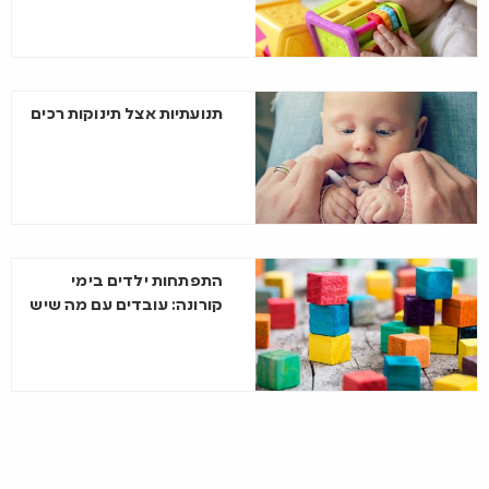
תנועתיות אצל תינוקות רכים
התפתחות ילדים בימי
קורונה: עובדים עם מה שיש