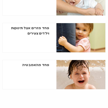
פחד מזרים אצל תינוקות
וילדים צעירים
פחד מהאמבטיה