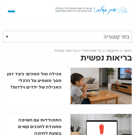
ראשי
//
תינוקות
//
בריאות וחולי
//
בריאות נפשית
בריאות נפשית
אכילה מול מסכים: כיצד זמן
מסך משפיע על הרגלי
האכילה של ילדים וילדות?
התמודדות עם חשיפה
מתמדת לתכנים קשים
בשעת לחימה