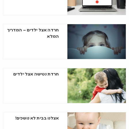
חרדה אצל ילדים – המדריך
המלא
חרדת נטישה אצל ילדים
אצלנו בבית לא נושכים!