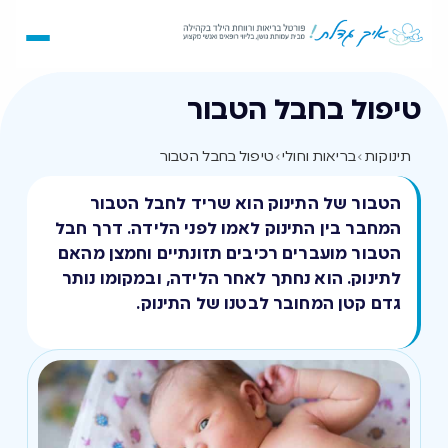
טיפול בחבל הטבור
תינוקות
›
בריאות וחולי
›
טיפול בחבל הטבור
הטבור של התינוק הוא שריד לחבל הטבור
המחבר בין התינוק לאמו לפני הלידה. דרך חבל
הטבור מועברים רכיבים תזונתיים וחמצן מהאם
לתינוק. הוא נחתך לאחר הלידה, ובמקומו נותר
גדם קטן המחובר לבטנו של התינוק.