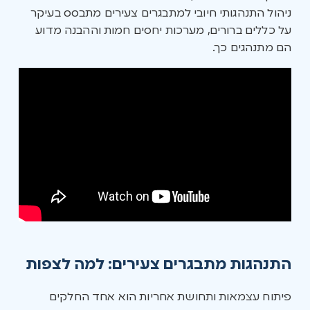
ניהול התנהגותי חיובי למתבגרים צעירים מתבסס בעיקר
על כללים ברורים, מערכות יחסים חמות וההבנה מדוע
הם מתנהגים כך.
התנהגות מתבגרים צעירים: למה לצפות
פיתוח עצמאות ותחושת אחריות הוא אחד החלקים