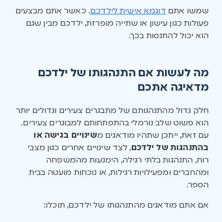
שמשו אתם
דוגמא אישית לילדכם
. כאשר אתם מבצעים
פעולות כגון עישון או שתייה מופרזת, ילדכם מבין שגם
הוא יכול להתנסות בכך.
מה לעשות אם התנהגותו של ילדכם
מדאיגה אתכם
חלק גדול מהתנהגותם של מתבגרים צעירים וגדולים יותר
הוא פשוט שלב נורמלי בהתפתחותם למבוגרים צעירים.
עם זאת, ייתכן שתהיו מודאגים מ
שינויים בגישה או
בהתנהגות של ילדכם
, לצד שינויים אחרים כגון מצבי
רוח, התנהגות בלתי רגילה, הימנעות מהמשפחה
ומהחברים ומפעילויות רגילות, או נוכחות מועטה בבית
הספר.
אם אתם מודאגים מהתנהגותו של ילדכם, תוכלו: