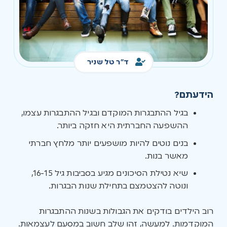
ד"ר טל שניר
הידעתם?
בגיל ההתבגרות המוקדם ובגיל ההתבגרות עצמו,
ההשפעה החברתית היא חזקה ביותר.
בנים נוטים להיות מושפעים יותר מלחץ חברתי
מאשר בנות.
שיא נטילת הסיכונים מגיע בסביבות גיל 16-15,
ונוטה להצטמצם בתחילת שנות הבגרות.
רוב הילדים בודקים את הגבולות בשנות ההתבגרות
המוקדמות. למעשה, זהו שלב חשוב במסעם לעצמאות.