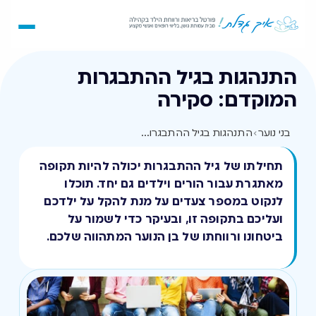
התנהגות בגיל ההתבגרות
המוקדם: סקירה
בני נוער
›
התנהגות בגיל ההתבגרות המוקדם: סקירה
תחילתו של גיל ההתבגרות יכולה להיות תקופה
מאתגרת עבור הורים וילדים גם יחד. תוכלו
לנקוט במספר צעדים על מנת להקל על ילדכם
ועליכם בתקופה זו, ובעיקר כדי לשמור על
ביטחונו ורווחתו של בן הנוער המתהווה שלכם.