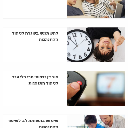
להשתמש בשגרה לניהול
ההתנהגות
אובדן זכויות יתר: כלי עזר
לניהול התנהגות
שימוש בתשומת לב לשיפור
ההתנהגות