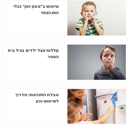
שימוש ב”פסק זמן” ככלי
התנהגותי
קללות אצל ילדים בגיל בית
הספר
טבלת התנהגות: מדריך
לשימוש נכון