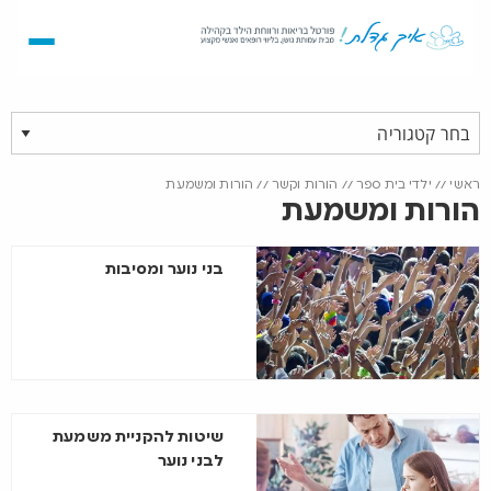
ראשי
//
ילדי בית ספר
//
הורות וקשר
//
הורות ומשמעת
הורות ומשמעת
בני נוער ומסיבות
שיטות להקניית משמעת
לבני נוער