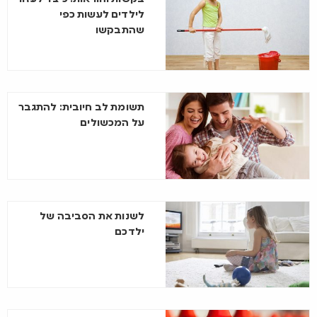
לילדים לעשות כפי
שהתבקשו
תשומת לב חיובית: להתגבר
על המכשולים
לשנות את הסביבה של
ילדכם