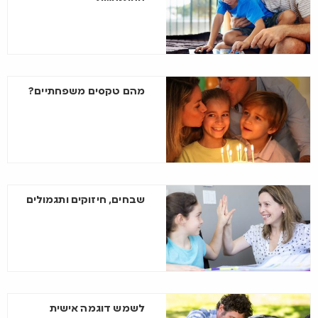
מהם טקסים משפחתיים?
שבחים, חיזוקים ותגמולים
לשמש דוגמה אישית