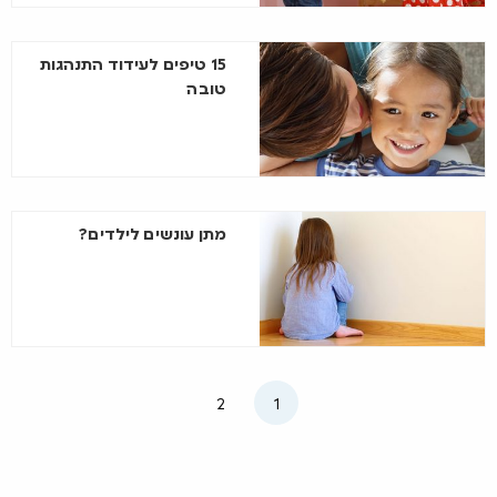
15 טיפים לעידוד התנהגות
טובה
מתן עונשים לילדים?
2
1