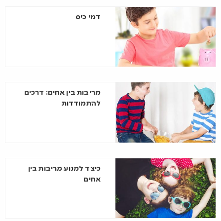
דמי כיס
מריבות בין אחים: דרכים
להתמודדות
כיצד למנוע מריבות בין
אחים