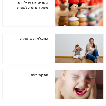
שקרים: מדוע ילדים
משקרים ומה לעשות
התעלמות שיטתית
התקפי זעם