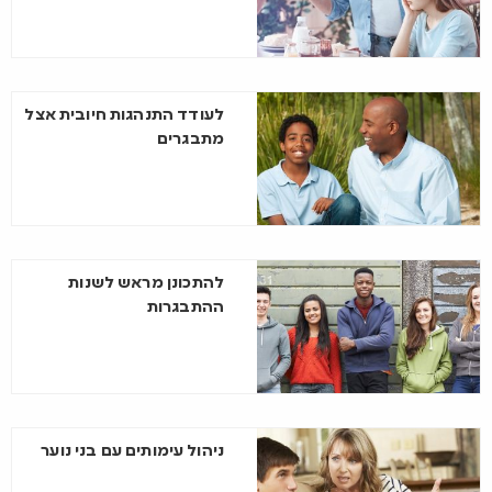
לעודד התנהגות חיובית אצל
מתבגרים
להתכונן מראש לשנות
ההתבגרות
ניהול עימותים עם בני נוער