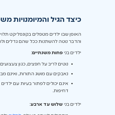
כיצד הגיל והמיומנויות מש
האופן שבו ילדים מטפלים בקונפליקט תלוי 
והדבר נוטה להשתנות ככל שהם גדלים ולומ
ילדים בני
פחות משנתיים
:
נוטים לריב על חפצים, כגון צעצועי
נאבקים עם מושג התורות, ואינם מבינ
אינם יכולים לפתור בעיות עם ילדים א
דחיפות.
ילדים בני
שלוש עד ארבע
: