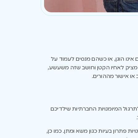
אינו הוגן, או כשהם מנסים לעמוד על
ר מציק לאחיו הקטן וחושב שזה משעשע,
או אישור מההורים.
רגול המיומנויות החברתיות שילדיכם
ות פתרון בעיות כגון משא ומתן. כמו כן,