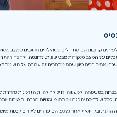
סיס
לעיתים קרובות הם מתחילים כשהילדים חושבים שמצב מסוים 
כלים על המצב מנקודות מבט שונות. לדוגמה, ילד גדול יות
שבהן אחים רבים כיוון שהם מתחרים זה עם זה על תשומת לב 
גרות במשפחה. למעשה, זו יכולה להיות הזדמנות נהדרת לת
ו
ככל שילדיכם יתבגרו ויפתחו מיומנויות חברתיות טובות יותר.
 הוגנת ובלי שאף אחד נפגע, הם עוזרים לילדים לבנות מיומנוי