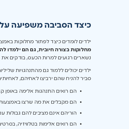
כיצד הסביבה משפיעה על 
ילדים לומדים כיצד לפתור מחלוקות באמצע
מחלוקות בצורה חיובית, גם הם ילמדו לה
נשארים רגועים למרות הכעס, בודקים את 
ילדים יכולים ללמוד גם מהתנהגויות שליל
סביר להניח שהם ירביצו לאחיהם, לאחיותיהם
הם רואים התנהגות אלימה באופן קבו
הם מקבלים את מה שרצו באמצעות ד
הוריהם אינם מציבים להם גבולות עק
הם רואים אלימות בטלוויזיה, בסרטים