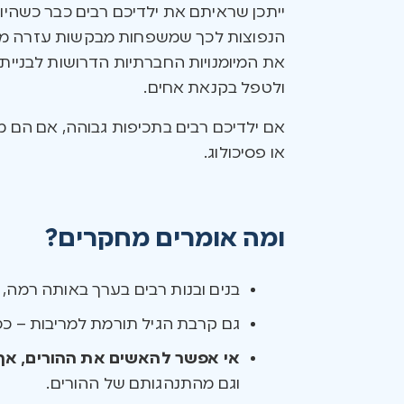
ייתכן שראיתם את ילדיכם רבים כבר כשהי
הנפוצות לכך שמשפחות מבקשות עזרה מקצוע
את המיומנויות החברתיות הדרושות לבניית 
ולטפל בקנאת אחים.
אם ילדיכם רבים בתכיפות גבוהה, אם הם מ
או פסיכולוג.
ומה אומרים מחקרים?
בנים ובנות רבים בערך באותה רמה, א
גם קרבת הגיל תורמת למריבות – ככל
אי אפשר להאשים את ההורים, אך
וגם מהתנהגותם של ההורים.