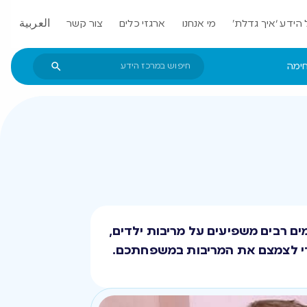
הידע ‘איך גדלת’
מי אנחנו
ארגזי כלים
צור קשר
العربية
חימה
ים רבים משפיעים על מריבות ילדים,
 כדי לצמצם את המריבות במשפחתכם.