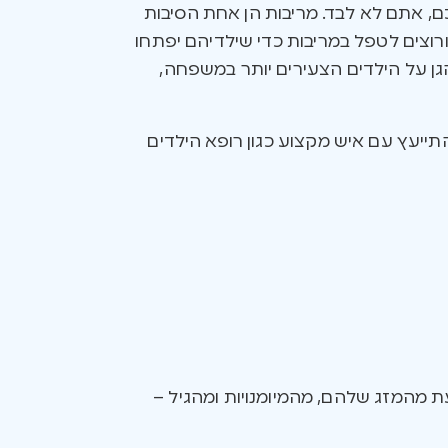
, אתם לא לבד. מריבות הן אחת הסיבות
רוצים לטפל במריבות כדי שילדיהם יפתחו
גן על הילדים הצעירים יותר במשפחה,
תייעץ עם איש מקצוע כגון רופא הילדים
ת מהמזג שלהם, מהמיומנויות ומהגיל –