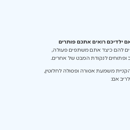
ם ילדיכם רואים אתכם פותרים
גים להם כיצד אתם משתפים פעולה,
 ופתוחים לנקודת המבט של אחרים.
הקניית משמעת אסורה ופסולה לחלוטין,
לריב אם: