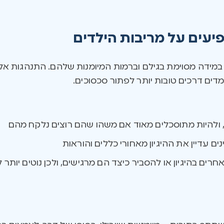
פיעים על מריבות הילדים
במידה מסוימת בגילם וברמות המיומנות שלהם. התנהגות אלי
דים דרכים טובות יותר לפתור סכסוכים.
ם, ולהיות מתוסכלים מאוד אם משהו שהם רוצים נלקח מהם
ים עדיין את ההיגיון מאחורי כללים והוראות
חרים בהיגיון או להסביר כיצד הם מרגישים, ולכן נוטים יותר