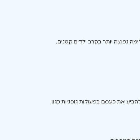
מה נפוצה יותר בקרב ילדים קטנים,
 להביע את כעסם בפעולות גופניות כגון