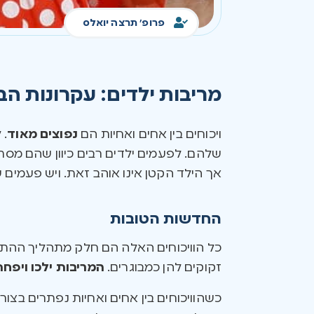
פרופ' תרצה יואלס
מריבות ילדים: עקרונות הב
ויכוחים בין אחים ואחיות הם
נפוצים מאוד
. 
שלהם. לפעמים ילדים רבים כיוון שהם מסת
אך הילד הקטן אינו אוהב זאת. ויש פעמים 
החדשות הטובות
כל הוויכוחים האלה הם חלק מתהליך ההתב
זקוקים להן כמבוגרים.
המריבות ילכו ויפחת
כשהוויכוחים בין אחים ואחיות נפתרים בצורה