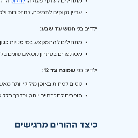
מתחילים לשתף פעולה,
לחלוק
ולהש
עדיין זקוקים לתמיכה, לתזכורות ולמש
ילדים בני
חמש עד שבע
:
מתחילים להתמקצע במיומנויות כגון ש
משתפרים בפתרון נושאים שונים בלי 
ילדים בני
שמונה עד 12
:
נוטים למחות באופן מילולי יותר מאש
הופכים לחברתיים יותר, ובדרך כלל
כיצד ההורים מרגישים