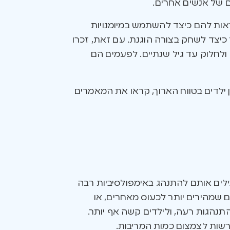
ם של אנשים אחרים.
ות להם כיצד להשתמש במיומנויות
כיצד לשחק בצורה הוגנת. עם זאת, זכרו
ולחלוק עד גיל שנתיים. לפעמים הם
ן ילדים בטווח הארוך, קראו את המאמרים
לים אותם להתנהג באימפולסיביות רבה
ם שמהירים יותר לכעוס מאחרים, או
תנהגות רעה, ולילדים קשה אף יותר.
רשות לצמצום כמות המריבות.