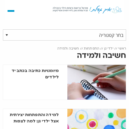
ראשי
//
ילדי גן
//
התפתחות
//
חשיבה ולמידה
חשיבה ולמידה
מיומנויות כתיבה בכתב יד
לילדים
למידה והתפתחות יצירתית
אצל ילדי גן: למה לצפות