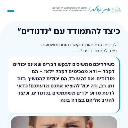
כיצד להתמודד עם “נדנודים”
ילדי בית ספר
›
הורות וקשר
›
הורות ומשמעת
›
כיצד להתמודד עם “נדנודים”
כשילדיכם ממשיכים לבקש דברים שאינם יכולים
לקבל – ולא מסכימים לקבל “לא” – הם
מנדנדים. אם זה עובד, הם יכולים להמשיך בזה
זמן רב, וזה יכול להוציא אתכם מדעתכם! כדאי
לדעת מדוע ילדים משתמשים בנדנודים, וכיצד
להגיב אליהם בצורה בונה.