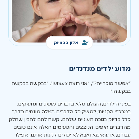
אלון בבצ'וק
מדוע ילדים מנדנדים
“אפשר סוכרייה?”, “אני רוצה צעצוע!”, “בבקשה בבקשה
בבקשה!”
בעיני הילדים, העולם מלא בדברים מושכים ונחשקים.
במרכזי הקניות, למשל, כל הדברים האלה מונחים בדרך
כלל בדיוק בגובה העיניים שלהם. קשה להם להבין שחלק
מהדברים היפים, הנוצצים והטעימים האלה אינם טובים
עבורם, או שאימא ואבא לא יכולים לקנות אותם. אפילו