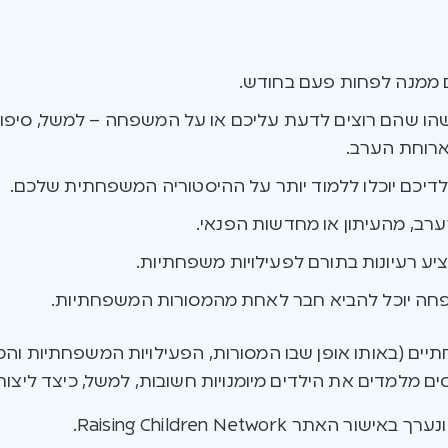
ם ממנה לפחות פעם בחודש.
שהו שהם רוצים לדעת עליכם או על המשפחה – למשל, סיפור 
ארוחת הערב.
ילדיכם יוכלו ללמוד יותר על ההיסטוריה המשפחתית שלכם.
ערב, מהעיתון או מחדשות הפנאי.
ע רעיונות בתורם לפעילויות משפחתיות.
פחה יוכל להביא חבר לאחת מהמסורות המשפחתיות.
ם (באותו אופן שבו המסורות, הפעילויות המשפחתיות והכי
ים מלמדים את הילדים מיומנויות חשובות, למשל, כיצד ליצו
ור האתר Raising Children Network.