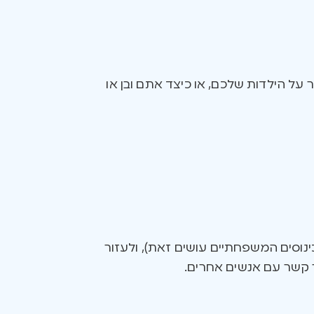
על הילדות שלכם, או כיצד אתם ובן או
נוסים המשפחתיים עושים זאת), ולעזור
ר קשר עם אנשים אחרים.