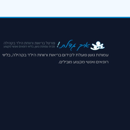
עמותת גושן פועלת לקידום בריאות ורווחת הילד בקהילה, בליווי
רופאים ואנשי מקצוע מובילים.