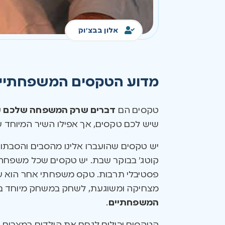
אלון בבצ'וק
מדוע הטקסים המשפחתיי
טקסים הם
דברים שרק המשפחה שלכם 
שיש לכם טקסים, אך אפילו השיר המיוחד 
יש טקסים שהועברו אלינו מהסבים והסבתות
קוטג’ בבוקר שבת. יש טקסים שכל משפחה 
פסטיבלי תרבות. טקס משפחתי אחר הוא שאת
מצחיקה ומשוגעת, לשחק במשחק מיוחד במכ
המשפחתיים
.