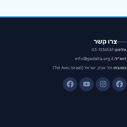
צרו קשר
טלפון:
03-1234567
דוא”ל:
info@gadalta.org.il
כתובת:
תל אביב, ישראל (Tel Aviv, Israel)