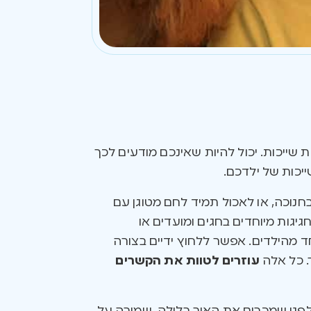
 שייכות. יכול להיות שאינכם מודעים לכך
יכות של ילדכם.
נוכה, או לאכול תמיד לחם מטוגן עם
גות מיוחדים בחגים ומועדים או
 מהילדים. אפשר ללחוץ ידיים בצורה
. כל אלה
עוזרים לטוות את הקשרים