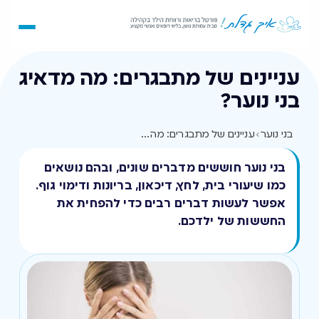
עניינים של מתבגרים: מה מדאיג
בני נוער?
בני נוער
›
עניינים של מתבגרים: מה מדאיג בני נוער?
בני נוער חוששים מדברים שונים, ובהם נושאים
כמו שיעורי בית, לחץ, דיכאון, בריונות ודימוי גוף.
אפשר לעשות דברים רבים כדי להפחית את
החששות של ילדכם.