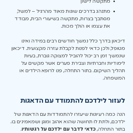
מתקשה לישון
מתנהג בדרכים שונות מאוד מהרגיל – למשל,
מסתבך בצרות, מתקשה בשיעורי הבית, מבודד
את עצמו או הולך מכות.
דיכאון בדרך כלל נמשך חודשים רבים במידה ואינו
מטופל, ולכן כדאי לפנות לקבלת עזרה מקצועית. דיכאון
שנמשך זמן רב יכול להוביל למצוקה גוברת, בעיות
לימודיות וחברתיות וצבירת פערים אשר מקשים על
תהליך השיקום. בתור התחלה, פנו לרופא הילדים או
המשפחה.
לעזור לילדכם להתמודד עם הדאגות
הנה כמה רעיונות שיעזרו להתמודדות עם הדאגות של
ילדכם, ולתת לו תחושה שהוא אהוב ומוגן ושמאמינים בו.
בתור התחלה,
כדאי לדבר עם ילדכם על רגשותיו
.