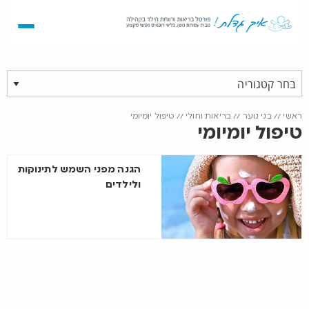
ראשי
//
בני נוער
//
בריאות וחולי
//
טיפול יומיומי
טיפול יומיומי
הגנה מפני השמש לתינוקות
ולילדים