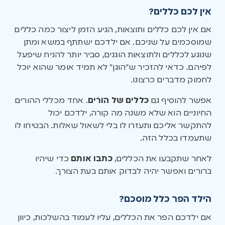
אין לכם כללים?
אם אין לכם כללים ותוצאות, הגיע הזמן ליצור כמה כללים
שמוסכמים על שניכם. אם ילדכם ישתתף במשא ומתן
שנוגע לכללים ולתוצאות הוגנים, סביר יותר להניח שיפעל
לפיהם. כדאי להזכיר ש”הוגן” לא תמיד אומר שהוא יוכל
לחמוק מדברים כרצונו.
אפשר להוסיף גם
כללים של הורים
. אחד מכללי ההורים
החיוניים הוא שלא משנה מה קורה, ילדכם יכול
להתקשר אליכם ותעזרו לו בלי לשאול שאלות. הבטיחו לו
שתעמדו בכלל הזה.
לאחר שתקבעו את הכללים,
כתבו אותם
כדי שיהיו
ברורים ואפשר יהיה לבדוק אותם בעת הצורך.
הילד הפר כלל מוסכם?
אם ילדכם הפר את הכללים, עליו לעמוד בהשלכות, כיוון