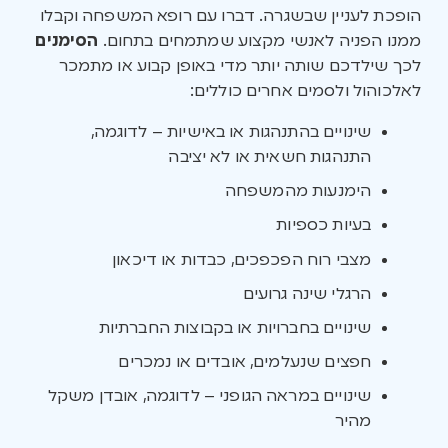
הופכת לעניין שבשגרה. דברו עם רופא המשפחה וקבלו
ממנו הפניה לאנשי מקצוע שמתמחים בתחום.
הסימנים
לכך שילדכם שותה יותר מדי באופן קבוע או מתמכר
לאלכוהול ולסמים אחרים כוללים:
שינויים בהתנהגות או באישיות – לדוגמה,
התנהגות חשאית או לא יציבה
הימנעות מהמשפחה
בעיות כספיות
מצבי רוח הפכפכים, כבדות או דיכאון
הרגלי שינה גרועים
שינויים בחברויות או בקבוצות החברתיות
חפצים שנעלמים, אובדים או נמכרים
שינויים במראה הגופני – לדוגמה, אובדן משקל
מהיר