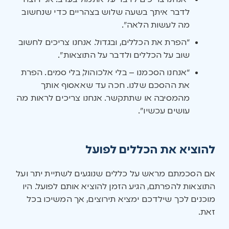
לדבר איתך בשעה שלוש בצהריים כדי שנחשוב
מה לעשות הלאה”.
“הפרת את הכללים, ובגדול. אנחנו צריכים לחשוב
שוב על הכללים ולדבר על התוצאות”.
“אנחנו הסכמנו – בלי אלכוהול, בלי סמים. הפרת
את ההסכם שלנו. חכה עד שאאסוף אותך
מהמסיבה או שתתקשר. אנחנו צריכים לראות מה
עושים עכשיו”.
להוציא את הכללים לפועל
אם הסכמתם מראש על כללים שנוגעים לשתיית יתר ועל
התוצאות להפרתם, הגיע הזמן להוציא אותם לפועל. היו
מוכנים לכך שילדכם ימציא תירוצים, אך המשיכו בכל
זאת.