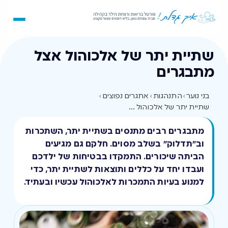
שתיית יתר של אלכוהול אצל
מתבגרים
בני נוער
›
התנהגות
›
אתגרים נפוצים
›
שתיית יתר של אלכוהול אצל מתבגרים
מתבגרים רבים מתנסים בשתיית יתר, השתכרות
וב”תדלוק” בשלב מסוים. חלקם גם מגיעים
הביתה שיכורים. התמקדו בבטיחות של ילדכם
ועבדו יחד על כללים ותוצאות לשתיית יתר, כדי
למנוע בעיות התמכרות לאלכוהול עכשיו ובעתיד.