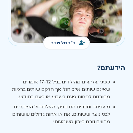
ד"ר טל שניר
הידעתם?
כשני שלישים מהילדים בגיל 17-12 אומרים
שאינם שותים אלכוהול. אך חלקם שותים ברמות
מסוכנות לפחות פעם בשבוע או פעם בחודש.
משפחה וחברים הם ספקי האלכוהול העיקריים
לבני נוער ששותים. אח או אחות גדולים ששותים
מהווים גורם סיכון משמעותי