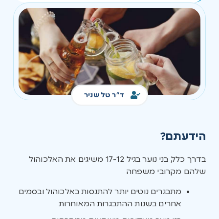
ד"ר טל שניר
הידעתם?
בדרך כלל, בני נוער בגיל 17-12 משיגים את האלכוהול
שלהם מקרובי משפחה
מתבגרים נוטים יותר להתנסות באלכוהול ובסמים
אחרים בשנות ההתבגרות המאוחרות