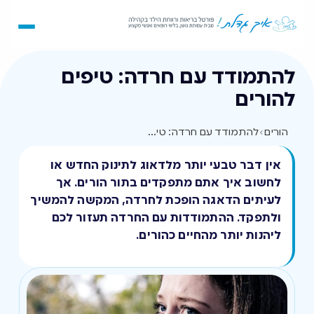
להתמודד עם חרדה: טיפים
להורים
הורים
›
להתמודד עם חרדה: טיפים להורים
אין דבר טבעי יותר מלדאוג לתינוק החדש או
לחשוב איך אתם מתפקדים בתור הורים. אך
לעיתים הדאגה הופכת לחרדה, המקשה להמשיך
ולתפקד. ההתמודדות עם החרדה תעזור לכם
ליהנות יותר מהחיים כהורים.