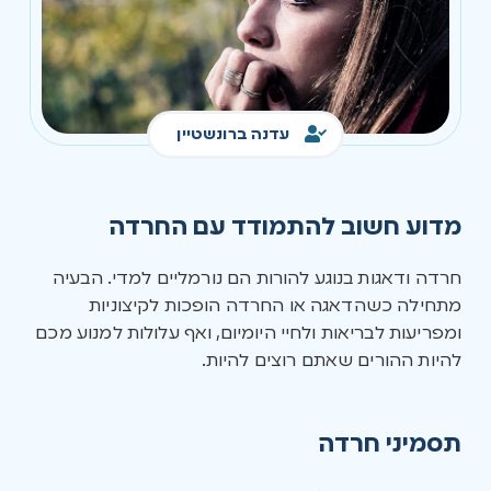
עדנה ברונשטיין
מדוע חשוב להתמודד עם החרדה
חרדה ודאגות בנוגע להורות הם נורמליים למדי. הבעיה
מתחילה כשהדאגה או החרדה הופכות לקיצוניות
ומפריעות לבריאות ולחיי היומיום, ואף עלולות למנוע מכם
להיות ההורים שאתם רוצים להיות.
תסמיני חרדה