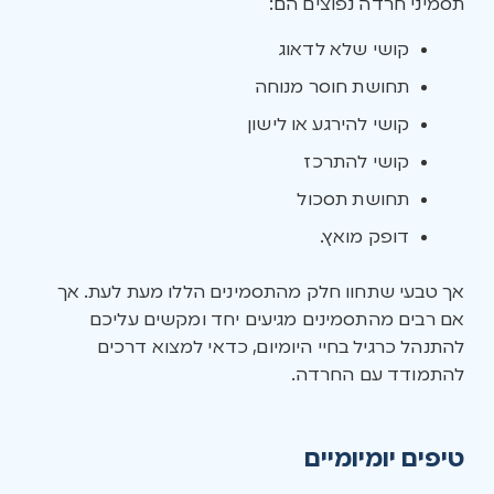
תסמיני חרדה נפוצים הם:
קושי שלא לדאוג
תחושת חוסר מנוחה
קושי להירגע או לישון
קושי להתרכז
תחושת תסכול
דופק מואץ.
אך טבעי שתחוו חלק מהתסמינים הללו מעת לעת. אך
אם רבים מהתסמינים מגיעים יחד ומקשים עליכם
להתנהל כרגיל בחיי היומיום, כדאי למצוא דרכים
להתמודד עם החרדה.
טיפים יומיומיים