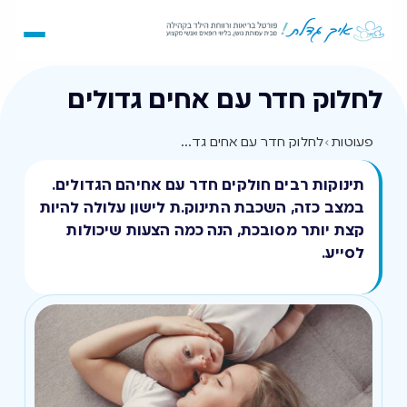
לחלוק חדר עם אחים גדולים
פעוטות
›
לחלוק חדר עם אחים גדולים
תינוקות רבים חולקים חדר עם אחיהם הגדולים.
במצב כזה, השכבת התינוק.ת לישון עלולה להיות
קצת יותר מסובכת, הנה כמה הצעות שיכולות
לסייע.