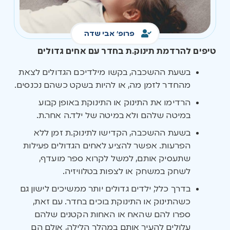
פרופ' אבי שדה
טיפים להרדמת תינוק.ת בחדר עם אחים גדולים
בשעת ההשכבה, בקשו מילדיכם הגדולים לצאת
מהחדר לזמן מה, או להיות בשקט כשהם נכנסים.
הרדימו את התינוק או התינוקת באופן קבוע
במיטה שלהם ולא במיטה של ילד.ה אחר.ת.
בשעת ההשכבה, הקדישו לתינוק.ת זמן ללא
הפרעות. אפשר להציע לאחים הגדולים פעילות
שתעסיק אותם, למשל לקרוא ספר מועדף,
לשחק במשחק או לצפות בטלוויזיה.
בדרך כלל, ילדים גדולים יותר ממשיכים לישון גם
כשהתינוק או התינוקת בוכים בחדר. עם זאת,
ספרו להם שהאח או האחות הקטנים שלהם
עלולים להעיר אותם במהלך הלילה, אולם הם