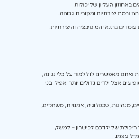
 באחוזון העליון של יכולות
ה ורמת יצירתיות ומקוריות גבוהה.
 ואתם מאפשרים לו ללמוד על כלי נגינה,
פיעים אצל ילדים גדולים יותר ואפילו בני
, מנהיגות, טכנולוגיה, אמנויות, משחקים,
היכולת של ילדכם לכישרון – למשל,
מזל עצמו.