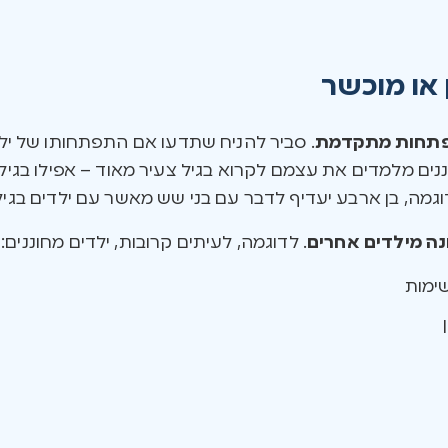
 או מוכשר
תחות מתקדמת
. סביר להניח שתדעו אם התפתחותו של יל
נים מלמדים את עצמם לקרוא בגיל צעיר מאוד – אפילו בגיל 
וגמה, בן ארבע יעדיף לדבר עם בני שש מאשר עם ילדים בגילו
נה מילדים אחרים
. לדוגמה, לעיתים קרובות, ילדים מחוננים:
ימות