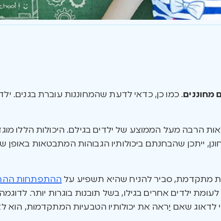
 מחוננים
. כמו כן, כדאי לדעת שהמחוננות עוברת בגנים. ילד
אות הרבה מעל הממוצע של ילדים בגילם. היכולות הללו מוג
ונן, ייתכן שהבחנתם ביכולותיו הגבוהות המתבטאות באופן ש
ית מתקדמת, סביר להניח שהיא תשפיע על
ההתפתחות ההתנ
לעומת ילדים אחרים בגילו, בשל תובנות בוגרות יותר. לדוגמה
 לדאוג שאם יַראה את יכולותיו הטבעיות המתקדמות, הוא ל