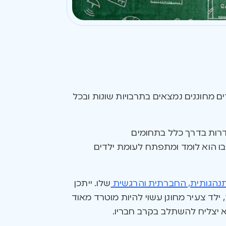
ים מחוננים נמצאים בתרבויות שונות ובכל
דרות בדרך כלל בתחומים
בו הוא לומד ומתפתח לעומת ילדים
הגותית, החברתית והרגשית
שלו. ייתכן
, ילד צעיר מחונן עשוי להיות מוטרד מאוד
א יצליח להשתלב בקרב חבריו.