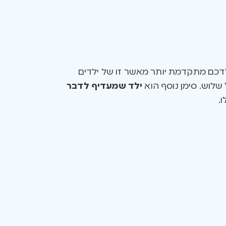
דכם מתקדמת יותר מאשר זו של ילדים
שלוש. סימן נוסף הוא
ילד שמעדיף לדבר
.