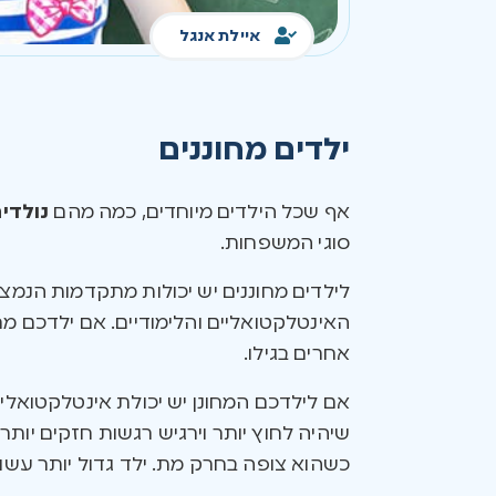
איילת אנגל
ילדים מחוננים
אף שכל הילדים מיוחדים, כמה מהם
נולדים
סוגי המשפחות.
לילדים מחוננים יש יכולות מתקדמות הנמצ
האינטלקטואליים והלימודיים. אם ילדכם מח
אחרים בגילו.
אם לילדכם המחונן יש יכולת אינטלקטואל
שיהיה לחוץ יותר וירגיש רגשות חזקים יותר 
כשהוא צופה בחרק מת. ילד גדול יותר עשוי