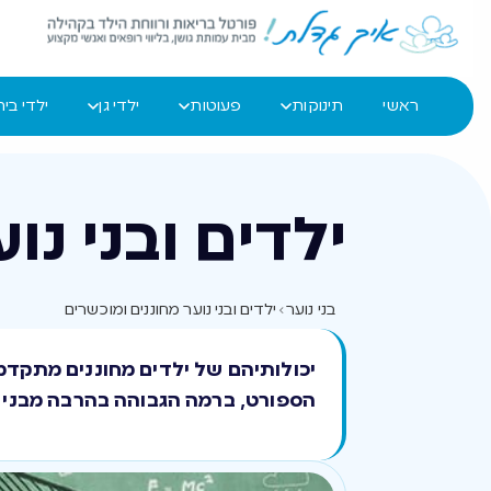
ראשי
תינוקות
פעוטות
ילדי גן
ילדי בי
ילדים ובני נו
בני נוער
›
ילדים ובני נוער מחוננים ומוכשרים
יכולותיהם של ילדים מחוננים מתקדמ
הספורט, ברמה הגבוהה בהרבה מבני ג