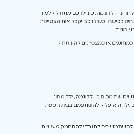
א חדש – לדוגמה, כשילדכם מתחיל ללמוד
ינו בכישרון כשילדכם יקבל אות הצטיינות
ירונית.
ו כמחוננים או כמצטיינים להשתתף
שים שתומכים בו. לדוגמה, ילד מחונן
 בגילו. הוא עלול להשתעמם בבית הספר.
ול להשתמש ביכולתו כדי להתחמק מעשיית