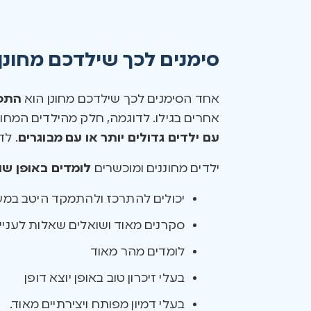
סימנים לכך שילדכם מחונן
אחד הסימנים לכך שילדכם מחונן הוא
התפ
אחרים בגילו. לדוגמה, חלק מהילדים המחונ
עם ילדים גדולים יותר או עם מבוגרים
. לד
ילדים מחוננים ומוכשרים
לומדים באופן שו
יכולים להתרכז ולהתמקד היטב במש
סקרנים מאוד ושואלים שאלות לעניין
לומדים מהר מאוד
בעלי זיכרון טוב באופן יוצא דופן
בעלי דמיון מפותח ויצירתיים מאוד.