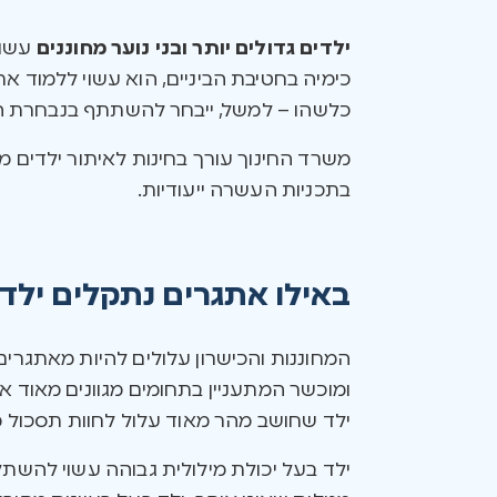
ילדים גדולים יותר ובני נוער מחוננים
עשוי
כימיה בחטיבת הביניים, הוא עשוי ללמוד א
כלשהו – למשל, ייבחר להשתתף בנבחרת הש
משרד החינוך עורך בחינות לאיתור ילדים מ
בתכניות העשרה ייעודיות.
באילו אתגרים נתקלים ילדי
המחוננות והכישרון עלולים להיות מאתגרים,
ומוכשר המתעניין בתחומים מגוונים מאוד א
ילד שחושב מהר מאוד עלול לחוות תסכול מ
ילד בעל יכולת מילולית גבוהה עשוי להשת