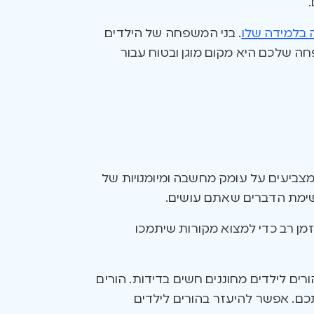
 בלמידה שלו
. בני המשפחה של הילדים
חה שלכם היא מקום מוגן ובטוח עבור
מצביעים על עומק מחשבה ומיומנויות של
רשימת הדברים שאתם עושים.
מן רב כדי למצוא מקורות שיתמכו
רים לילדים מחוננים חשים בדידות. הורים
כם. אפשר להיעזר בהורים לילדים