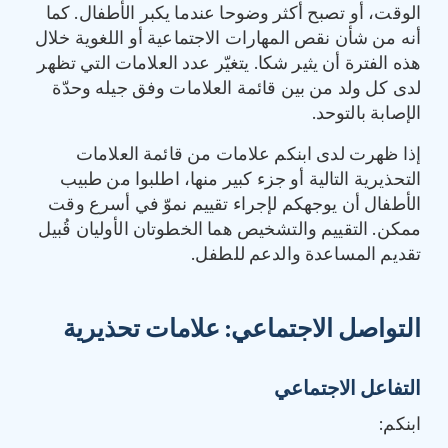
الوقت، أو تصبح أكثر وضوحا عندما يكبر الأطفال. كما
أنه من شأن نقص المهارات الاجتماعية أو اللغوية خلال
هذه الفترة أن يثير شكا. يتغيّر عدد العلامات التي تظهر
لدى كل ولد من بين قائمة العلامات وفق جيله وحدّة
الإصابة بالتوحد.
إذا ظهرت لدى ابنكم علامات من قائمة العلامات
التحذيرية التالية أو جزء كبير منها، اطلبوا من طبيب
الأطفال أن يوجهكم لإجراء تقييم نموّ في أسرع وقت
ممكن. التقييم والتشخيص هما الخطوتان الأوليان قُبيل
تقديم المساعدة والدعم للطفل.
التواصل الاجتماعي
:
علامات تحذيرية
التفاعل الاجتماعي
ابنكم: