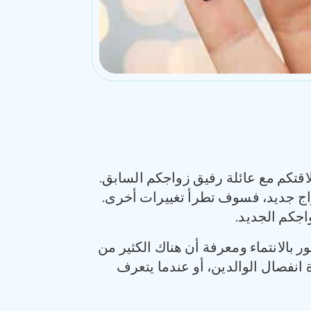
علاقتكم مع عائلة رفيق زواجكم السابق.
واج جديد، فسوف تطرأ تغييرات أخرى.
اجكم الجديد.
ور بالانتماء ومعرفة أن هناك الكثير من
ة انفصال الوالدين، أو عندما يتعرف