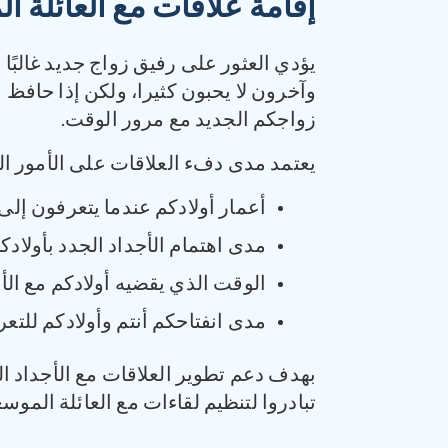
إقامة علاقات مع العائلة ا
يؤدي العثور على رفيق زواج جديد غالبًا
وآخرون لا يحبون كثيرا، ولكن إذا حافظ ا
زواجكم الجديد مع مرور الوقت.
يعتمد مدى دفء العلاقات على الأمور التا
أعمار أولادكم عندما يتعرفون إلى
مدى اهتمام الأجداد الجدد بأولاد
الوقت الذي يقضيه أولادكم مع الأ
مدى انفتاحكم أنتم وأولادكم للتعر
بهدف دعم تطوير العلاقات مع الأجداد ال
تبادروا لتنظيم لقاءات مع العائلة الموسع