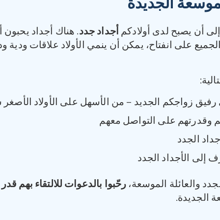
لموسعة الجديدة
 إلى أن يصبح لدى أولادكم
أجداد جدد
. هناك أجداد يحبون أ
لجميع على انفتاح، يمكن أن ينمي الأولاد علاقات ودية ودا
لية:
 رفيق زواجكم الجديد – من الأسهل على الأولاد الأصغر س
كم وقدرتهم على التواصل معهم
جداد الجدد
ف إلى الأجداد الجدد
جدد والعائلة الموسعة،
رحّبوا بالدعوات للالتقاء بهم قدر 
ة الجديدة.