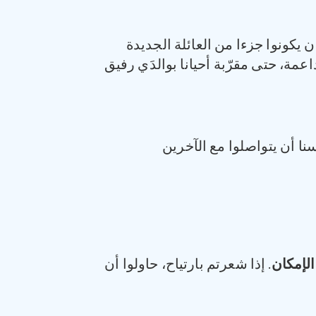
ن يكونوا جزءا من العائلة الجديدة
عمة، حتى مقرّبة أحيانا بوالدَي رفيق
نا أن يتواصلوا مع الآخرين
الإمكان
. إذا شعرتم بارتياح، حاولوا أن