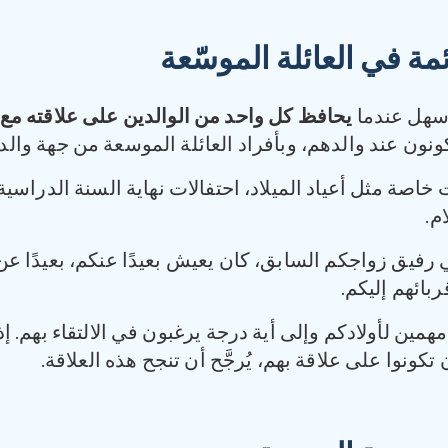
مة في العائلة الموسّعة
أسهل عندما
يحافظ كل واحد من الوالدين على علاقته مع 
ونون عند والدهم، وبأفراد العائلة الموسعة من جهة والد
خاصة مثل أعياد الميلاد، احتفالات نهاية السنة الدراسية
م.
 رفيق زواجكم السابق، كان يعيش بعيدًا عنكم، بعيدًا عن ع
بائهم إليكم.
مهمين لأولادكم وإلى أية درجة يرغبون في الالتقاء بهم. 
ونوا على علاقة بهم، يُرجَّح أن تنجح هذه العلاقة.