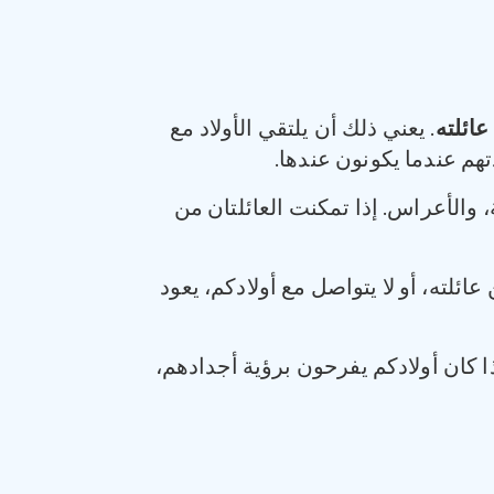
عائلته
. يعني ذلك أن يلتقي الأولاد مع
تهم عندما يكونون عندها.
، والأعراس. إذا تمكنت العائلتان من
ائلته، أو لا يتواصل مع أولادكم، يعود
إذا كان أولادكم يفرحون برؤية أجدادهم،