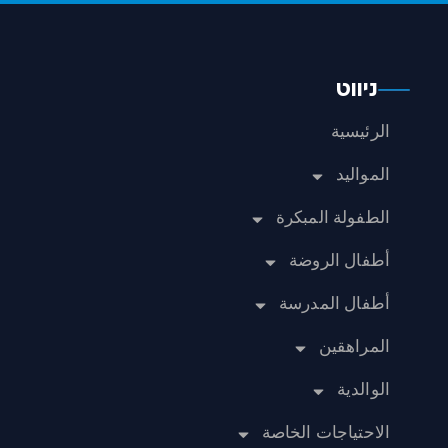
ניווט
الرئيسية
المواليد
الطفولة المبكرة
أطفال الروضة
أطفال المدرسة
المراهقين
الوالدية
الاحتياجات الخاصة