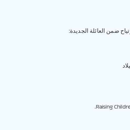
اح ضمن العائلة الجديدة:
لاد