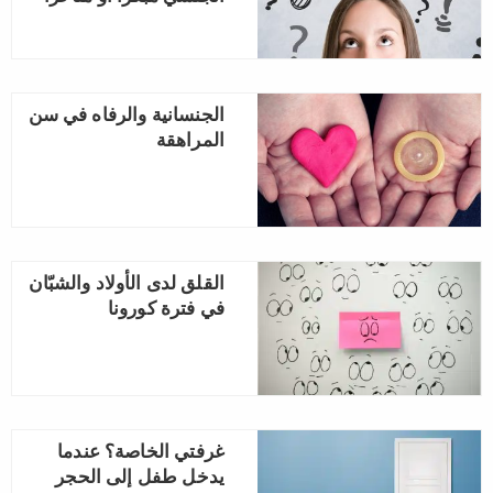
الجنسانية والرفاه في سن
المراهقة
القلق لدى الأولاد والشبّان
في فترة كورونا
غرفتي الخاصة؟ عندما
يدخل طفل إلى الحجر