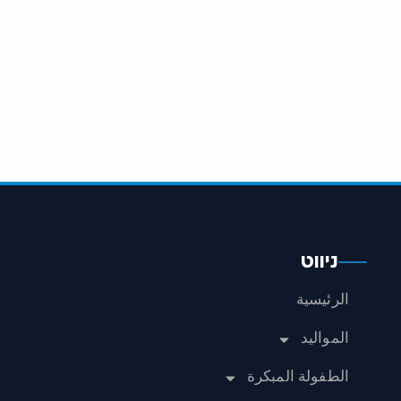
ניווט
الرئيسية
المواليد
الطفولة المبكرة