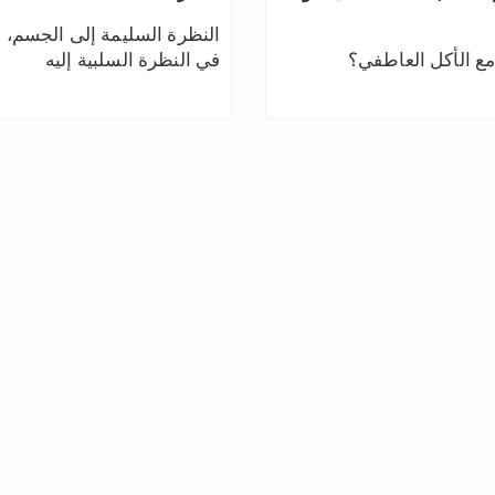
النظرة السليمة إلى الجسم، وت
مع الأكل العاطفي؟
في النظرة السلبية إليه