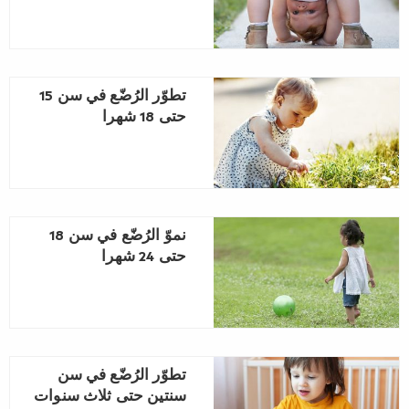
تطوّر الرُضّع في سن 15
حتى 18 شهرا
نموّ الرُضّع في سن 18
حتى 24 شهرا
تطوّر الرُضّع في سن
سنتين حتى ثلاث سنوات