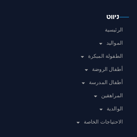
ניווט
الرئيسية
المواليد
الطفولة المبكرة
أطفال الروضة
أطفال المدرسة
المراهقين
الوالدية
الاحتياجات الخاصة