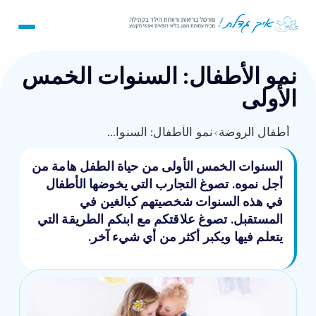
نمو الأطفال: السنوات الخمس
الأولى
أطفال الروضة
›
نمو الأطفال: السنوات الخمس الأولى
السنوات الخمس الأولى من حياة الطفل هامة من
أجل نموه. تصوغ التجارب التي يخوضها الأطفال
في هذه السنوات شخصيتهم كبالغين في
المستقبل. تصوغ علاقتكم مع ابنكم الطريقة التي
يتعلم فيها ويكبر أكثر من أي شيء آخر.