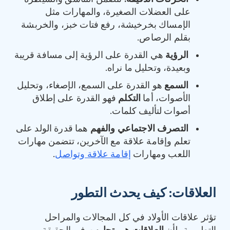
على العضلات الصغيرة، والمهارات مثل
الإمساك بخرخيشة، رفع فتات خبز، والخربشة
بقلم الرصاص.
الرؤية
هي القدرة على الرؤية إلى مسافة قريبة
وبعيدة، وتحليل ما نراه.
السمع
هو القدرة على السمع، الإصغاء، وتحليل
الأصوات، أما
التكلم
فهو القدرة على إطلاق
أصوات لتأليف كلمات.
التصرف الاجتماعي والفهم
هما قدرة الولد على
تعلم وإقامة علاقة مع الآخرين، تتضمن مهارات
اللعب ومهارات
إقامة علاقة وتواصل
.
العلاقات
:
كيف يحدث التطور
تؤثر علاقات الأولاد في كل المجالات والمراحل