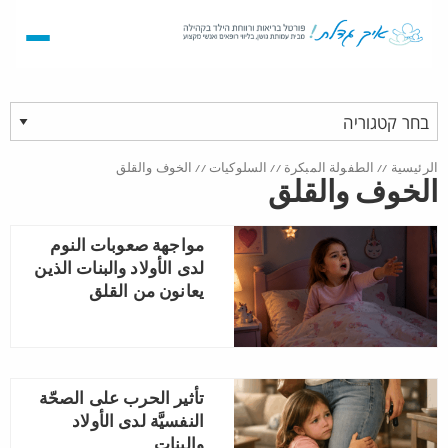
الرئيسية
//
الطفولة المبكرة
//
السلوكيات
//
الخوف والقلق
الخوف والقلق
مواجهة صعوبات النوم
لدى الأولاد والبنات الذين
يعانون من القلق
تأثير الحرب على الصحّة
النفسيَّة لدى الأولاد
والبنات