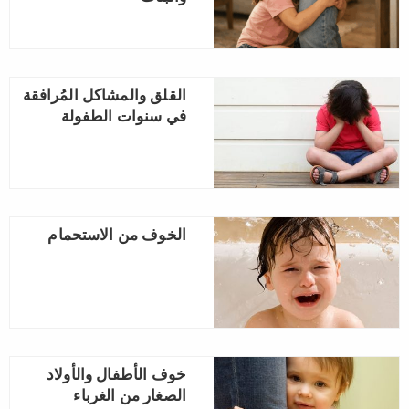
القلق والمشاكل المُرافقة
في سنوات الطفولة
الخوف من الاستحمام
خوف الأطفال والأولاد
الصغار من الغرباء