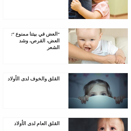
“العض في بيتنا ممنوع “:
العض، القرص، وشد
الشعر
القلق والخوف لدى الأولاد
القلق العام لدى الأولاد