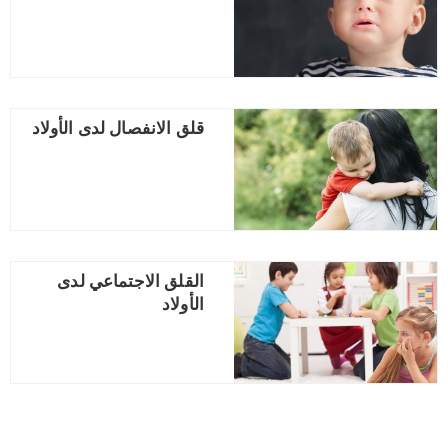
قلق الانفصال لدى الأولاد
القلق الاجتماعي لدى
الأولاد