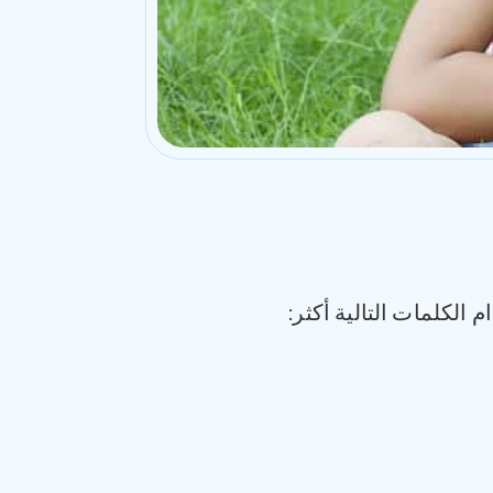
 الكلمات التالية أكثر: