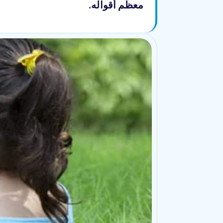
معظم أقواله.