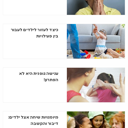
כיצד לעזור לילדים לעבור
בין פעילויות
ענישה גופנית היא לא
הפתרון!
מיומנויות שיחה אצל ילדים:
דיבור והקשבה