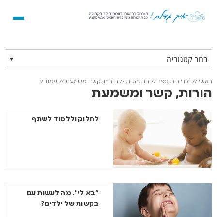
ראשי
//
ילדי בית ספר
//
התנהגות
//
הורות, קשר ומשמעת
//
עמוד 2
הורות, קשר ומשמעת
לחלוק וללמוד לשתף
“בא לי”. מה לעשות עם
בקשות של ילדים?