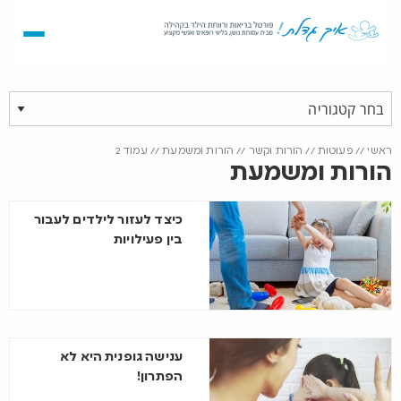
ראשי
//
פעוטות
//
הורות וקשר
//
הורות ומשמעת
//
עמוד 2
הורות ומשמעת
כיצד לעזור לילדים לעבור
בין פעילויות
ענישה גופנית היא לא
הפתרון!