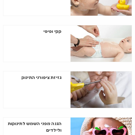
קקי ופיפי
גזיזת ציפורני התינוק
הגנה מפני השמש לתינוקות
ולילדים