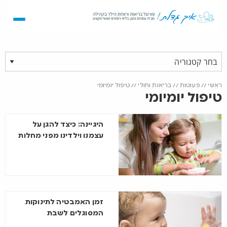
ראשי
//
פעוטות
//
בריאות וחולי
//
טיפול יומיומי
טיפול יומיומי
היגיינה: כיצד להגן על
עצמנו וילדינו מפני מחלות
זמן האמבטיה לתינוקות
המסוגלים לשבת