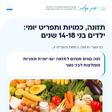
תזונה, כמויות ותפריט יומי:
ילדים בני 14-18 שנים
בני נוער
›
תזונה, כמויות ותפריט יומי: ילדים בני 14-18 שנים
הנה קווים מנחים לתזונה יום-יומית וכמויות
מומלצות לבני נוער