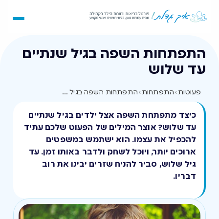
התפתחות השפה בגיל שנתיים
עד שלוש
פעוטות
›
התפתחות
›
התפתחות השפה בגיל שנתיים עד שלוש
כיצד מתפתחת השפה אצל ילדים בגיל שנתיים
עד שלוש? אוצר המילים של הפעוט שלכם עתיד
להכפיל את עצמו. הוא ישתמש במשפטים
ארוכים יותר, ויוכל לשחק ולדבר באותו זמן. עד
גיל שלוש, סביר להניח שזרים יבינו את רוב
דבריו.